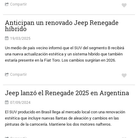
Compartir
Anticipan un renovado Jeep Renegade
híbrido
19/03/2025
Un medio de país vecino informó que el SUV del segmento B recibirá
una nueva actualización estética y un sistema híbrido que también
estaría presente en la Fiat Toro. Los cambios surgirían en 2026.
Compartir
Jeep lanzó el Renegade 2025 en Argentina
07/09/2024
El SUV producido en Brasil llega al mercado local con una renovación
estética que incluye nuevas llantas de aleación y cambios en las
pinturas de la carrocería. Mantiene los dos motores nafteros.