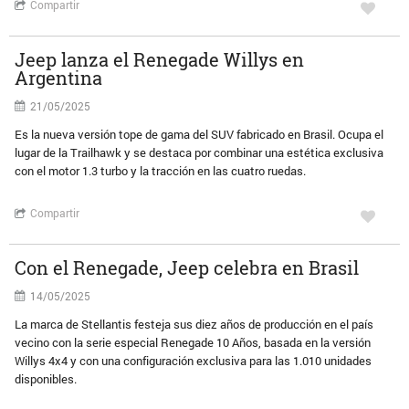
Compartir
Jeep lanza el Renegade Willys en
Argentina
21/05/2025
Es la nueva versión tope de gama del SUV fabricado en Brasil. Ocupa el
lugar de la Trailhawk y se destaca por combinar una estética exclusiva
con el motor 1.3 turbo y la tracción en las cuatro ruedas.
Compartir
Con el Renegade, Jeep celebra en Brasil
14/05/2025
La marca de Stellantis festeja sus diez años de producción en el país
vecino con la serie especial Renegade 10 Años, basada en la versión
Willys 4x4 y con una configuración exclusiva para las 1.010 unidades
disponibles.