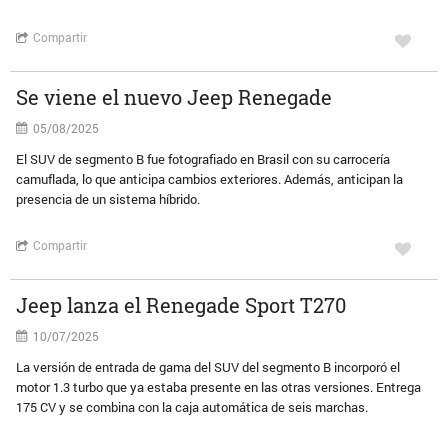
Compartir
Se viene el nuevo Jeep Renegade
05/08/2025
El SUV de segmento B fue fotografiado en Brasil con su carrocería
camuflada, lo que anticipa cambios exteriores. Además, anticipan la
presencia de un sistema híbrido.
Compartir
Jeep lanza el Renegade Sport T270
10/07/2025
La versión de entrada de gama del SUV del segmento B incorporó el
motor 1.3 turbo que ya estaba presente en las otras versiones. Entrega
175 CV y se combina con la caja automática de seis marchas.