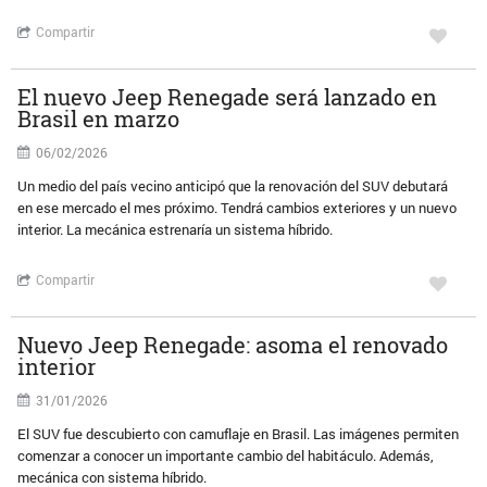
Compartir
El nuevo Jeep Renegade será lanzado en
Brasil en marzo
06/02/2026
Un medio del país vecino anticipó que la renovación del SUV debutará
en ese mercado el mes próximo. Tendrá cambios exteriores y un nuevo
interior. La mecánica estrenaría un sistema híbrido.
Compartir
Nuevo Jeep Renegade: asoma el renovado
interior
31/01/2026
El SUV fue descubierto con camuflaje en Brasil. Las imágenes permiten
comenzar a conocer un importante cambio del habitáculo. Además,
mecánica con sistema híbrido.