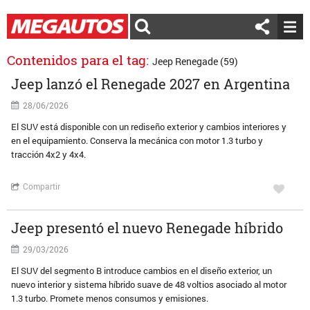
Contenidos para el tag:
Jeep Renegade (59)
Jeep lanzó el Renegade 2027 en Argentina
28/06/2026
El SUV está disponible con un rediseño exterior y cambios interiores y
en el equipamiento. Conserva la mecánica con motor 1.3 turbo y
tracción 4x2 y 4x4.
Compartir
Jeep presentó el nuevo Renegade híbrido
29/03/2026
El SUV del segmento B introduce cambios en el diseño exterior, un
nuevo interior y sistema híbrido suave de 48 voltios asociado al motor
1.3 turbo. Promete menos consumos y emisiones.