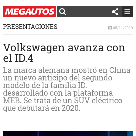
PRESENTACIONES
05/11/2019
Volkswagen avanza con
el ID.4
La marca alemana mostró en China
un nuevo anticipo del segundo
modelo de la familia ID.
desarrollado con la plataforma
MEB. Se trata de un SUV eléctrico
que debutará en 2020.