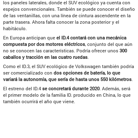
los paneles laterales, donde el SUV ecológico ya cuenta con
espejos convencionales. También se puede conocer el diseño
de las ventanillas, con una línea de cintura ascendente en la
parte trasera. Ahora falta conocer la zona posterior y el
habitáculo.
En Europa anticipan que
el ID.4 contará con una mecánica
compuesta por dos motores eléctricos
, conjunto del que aún
no se conocen las características. Podría ofrecer unos
300
caballos y tracción en las cuatro ruedas
.
Como el ID.3, el SUV ecológico de Volkswagen también podría
ser comercializado con
dos opciones de batería, lo que
variará la autonomía, que sería de hasta unos 550 kilómetros
.
El estreno del ID.4
se concretará durante 2020
. Además, será
el primer modelo de la familia ID. producido en China, lo que
también ocurrirá el año que viene.