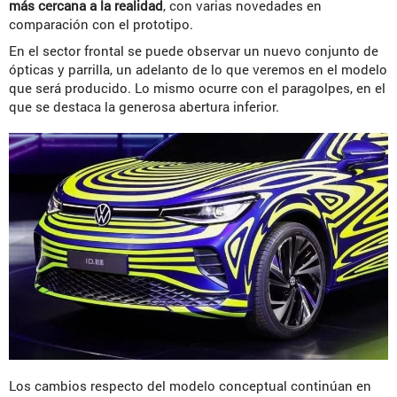
más cercana a la realidad
, con varias novedades en
comparación con el prototipo.
En el sector frontal se puede observar un nuevo conjunto de
ópticas y parrilla, un adelanto de lo que veremos en el modelo
que será producido. Lo mismo ocurre con el paragolpes, en el
que se destaca la generosa abertura inferior.
Los cambios respecto del modelo conceptual continúan en