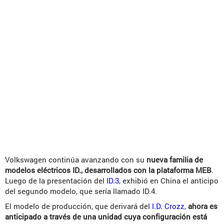
Volkswagen continúa avanzando con su
nueva familia de
modelos eléctricos ID., desarrollados con la plataforma MEB
.
Luego de la presentación del
ID.3
, exhibió en China el anticipo
del segundo modelo, que sería llamado ID.4.
El modelo de producción, que derivará del
I.D. Crozz
,
ahora es
anticipado a través de una unidad cuya configuración está