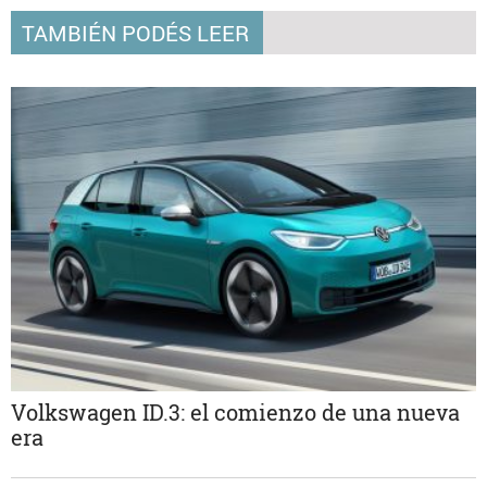
TAMBIÉN PODÉS LEER
Volkswagen ID.3: el comienzo de una nueva
era