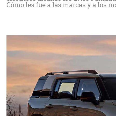
Cómo les fue a las marcas y a los m