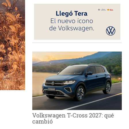
Volkswagen T-Cross 2027: qué
cambió