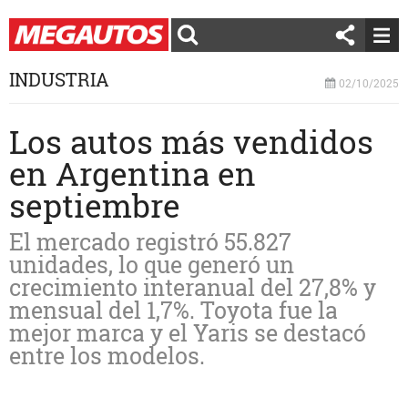
INDUSTRIA
02/10/2025
Los autos más vendidos
en Argentina en
septiembre
El mercado registró 55.827
unidades, lo que generó un
crecimiento interanual del 27,8% y
mensual del 1,7%. Toyota fue la
mejor marca y el Yaris se destacó
entre los modelos.