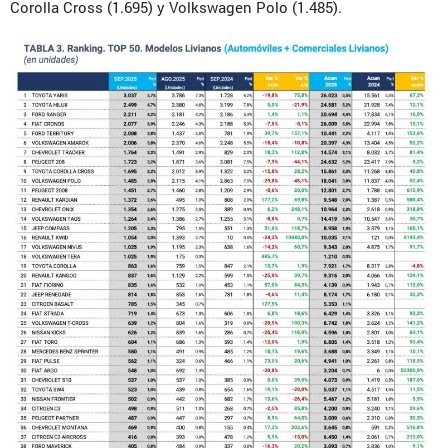
Corolla Cross (1.695) y Volkswagen Polo (1.485).