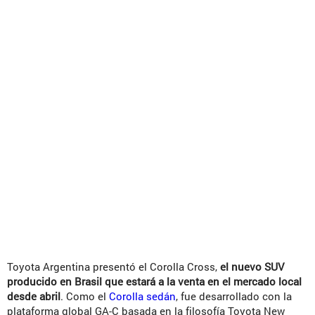
Toyota Argentina presentó el Corolla Cross,
el nuevo SUV
producido en Brasil que estará a la venta en el mercado local
desde abril
. Como el
Corolla sedán
, fue desarrollado con la
plataforma global GA-C basada en la filosofía Toyota New