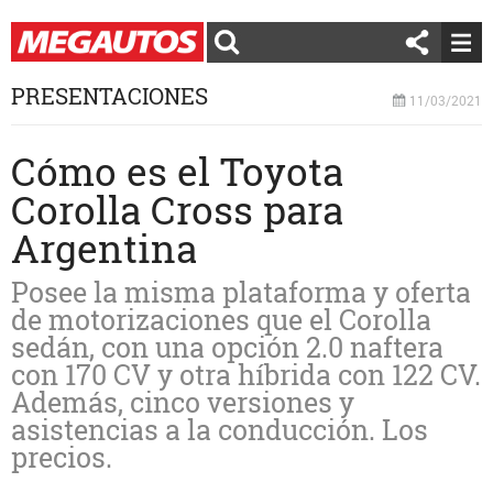
PRESENTACIONES
11/03/2021
Cómo es el Toyota
Corolla Cross para
Argentina
Posee la misma plataforma y oferta
de motorizaciones que el Corolla
sedán, con una opción 2.0 naftera
con 170 CV y otra híbrida con 122 CV.
Además, cinco versiones y
asistencias a la conducción. Los
precios.