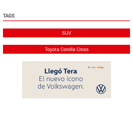
TAGS
SUV
Toyota Corolla Cross