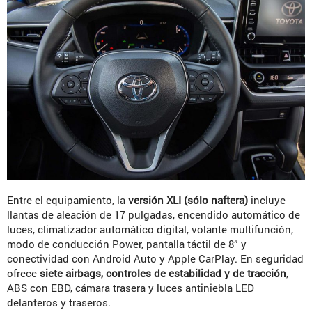
Entre el equipamiento, la
versión XLI (sólo naftera)
incluye
llantas de aleación de 17 pulgadas, encendido automático de
luces, climatizador automático digital, volante multifunción,
modo de conducción Power, pantalla táctil de 8” y
conectividad con Android Auto y Apple CarPlay. En seguridad
ofrece
siete airbags, controles de estabilidad y de tracción
,
ABS con EBD, cámara trasera y luces antiniebla LED
delanteros y traseros.