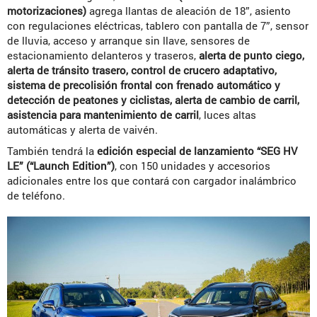
motorizaciones)
agrega llantas de aleación de 18”, asiento
con regulaciones eléctricas, tablero con pantalla de 7”, sensor
de lluvia, acceso y arranque sin llave, sensores de
estacionamiento delanteros y traseros,
alerta de punto ciego,
alerta de tránsito trasero, control de crucero adaptativo,
sistema de precolisión frontal con frenado automático y
detección de peatones y ciclistas, alerta de cambio de carril,
asistencia para mantenimiento de carril
, luces altas
automáticas y alerta de vaivén.
También tendrá la
edición especial de lanzamiento “SEG HV
LE” (“Launch Edition”)
, con 150 unidades y accesorios
adicionales entre los que contará con cargador inalámbrico
de teléfono.