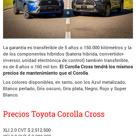
La garantía es transferible de 5 años o 150.000 kilómetros y la
de los componentes híbridos (batería hibrida, convertidor-
inversor, unidad electrónica de control) también transferible,
es de 8 años o 160 mil km.
El Corolla Cross tendrá los mismos
precios de mantenimiento que el Corolla
.
Los colores disponibles, en tanto, son los Azul metalizado,
Blanco perlado, Gris oscuro, Gris plata, Negro, Rojo y Super
Blanco.
Precios Toyota Corolla Cross
XLI 2.0 CVT $ 2.512.500