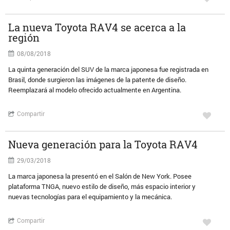
La nueva Toyota RAV4 se acerca a la
región
08/08/2018
La quinta generación del SUV de la marca japonesa fue registrada en
Brasil, donde surgieron las imágenes de la patente de diseño.
Reemplazará al modelo ofrecido actualmente en Argentina.
Compartir
Nueva generación para la Toyota RAV4
29/03/2018
La marca japonesa la presentó en el Salón de New York. Posee
plataforma TNGA, nuevo estilo de diseño, más espacio interior y
nuevas tecnologías para el equipamiento y la mecánica.
Compartir