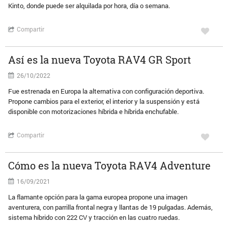
Kinto, donde puede ser alquilada por hora, día o semana.
Compartir
Así es la nueva Toyota RAV4 GR Sport
26/10/2022
Fue estrenada en Europa la alternativa con configuración deportiva.
Propone cambios para el exterior, el interior y la suspensión y está
disponible con motorizaciones híbrida e híbrida enchufable.
Compartir
Cómo es la nueva Toyota RAV4 Adventure
16/09/2021
La flamante opción para la gama europea propone una imagen
aventurera, con parrilla frontal negra y llantas de 19 pulgadas. Además,
sistema híbrido con 222 CV y tracción en las cuatro ruedas.