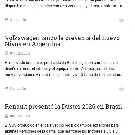
disponible en el país vecino con tres versiones y el motor naftero 1.6.
Compartir
Volkswagen lanzó la preventa del nuevo
Nivus en Argentina
07/02/2025
El renovado crossover producido en Brasil llega con cambios en el
diseño exterior, el interior y el equipamiento. Además, sumó dos
nuevas versiones y mantiene los motores 1.0 turbo de tres cilindros.
Compartir
Renault presentó la Duster 2026 en Brasil
06/02/2025
El SUV producido en el país vecino recibió cambios exteriores para
algunas versiones de la gama, que mantiene los motores 1.6 y 1.3