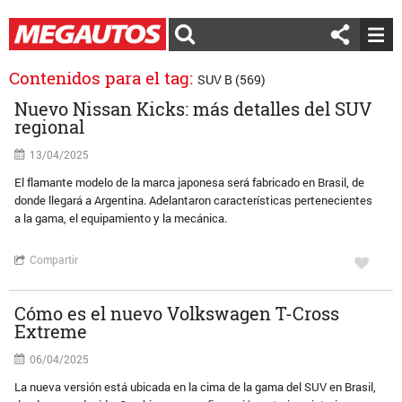
Contenidos para el tag:
SUV B (569)
Nuevo Nissan Kicks: más detalles del SUV
regional
13/04/2025
El flamante modelo de la marca japonesa será fabricado en Brasil, de
donde llegará a Argentina. Adelantaron características pertenecientes
a la gama, el equipamiento y la mecánica.
Compartir
Cómo es el nuevo Volkswagen T-Cross
Extreme
06/04/2025
La nueva versión está ubicada en la cima de la gama del SUV en Brasil,