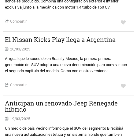
donde es producido. Combina una configuración exterior e interior
exclusiva junto a la mecánica con motor 1.4 turbo de 150 CV.
Compartir
El Nissan Kicks Play llega a Argentina
20/03/2025
Al igual que lo sucedido en Brasil y México, la primera primera
generación del SUV adopta una nueva denominación para convivir con
el segundo capítulo del modelo. Gama con cuatro versiones.
Compartir
Anticipan un renovado Jeep Renegade
híbrido
19/03/2025
Un medio de país vecino informó que el SUV del segmento B recibirá
una nueva actualización estética y un sistema híbrido que también