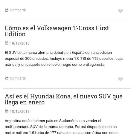
Compartir
Cómo es el Volkswagen T-Cross First
Edition
19/12/2018
El SUV de la marca alemana debuta en España con una edición
especial de 300 unidades. Incluye motor 1.0 TSI de 115 caballos, caja
manual y un paquete con el color negro como protagonista.
Compartir
Así es el Hyundai Kona, el nuevo SUV que
llega en enero
18/12/2018
Argentina será el primer país en Sudamérica en vender el
multipremiado SUV de la marca coreana. Estará disponible con un
motor naftero 1.6 turbo de 177 caballos, caja automática con doble