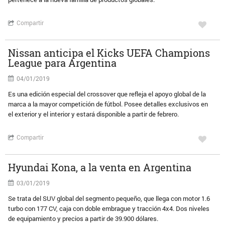
Compartir
Nissan anticipa el Kicks UEFA Champions
League para Argentina
04/01/2019
Es una edición especial del crossover que refleja el apoyo global de la
marca a la mayor competición de fútbol. Posee detalles exclusivos en
el exterior y el interior y estará disponible a partir de febrero.
Compartir
Hyundai Kona, a la venta en Argentina
03/01/2019
Se trata del SUV global del segmento pequeño, que llega con motor 1.6
turbo con 177 CV, caja con doble embrague y tracción 4x4. Dos niveles
de equipamiento y precios a partir de 39.900 dólares.