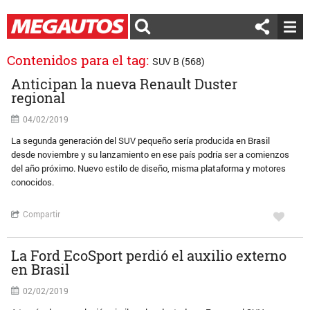
Contenidos para el tag:
SUV B (568)
Anticipan la nueva Renault Duster
regional
04/02/2019
La segunda generación del SUV pequeño sería producida en Brasil
desde noviembre y su lanzamiento en ese país podría ser a comienzos
del año próximo. Nuevo estilo de diseño, misma plataforma y motores
conocidos.
Compartir
La Ford EcoSport perdió el auxilio externo
en Brasil
02/02/2019