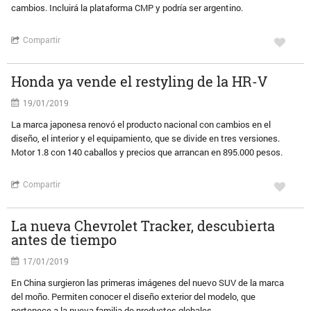
cambios. Incluirá la plataforma CMP y podría ser argentino.
Compartir
Honda ya vende el restyling de la HR-V
19/01/2019
La marca japonesa renovó el producto nacional con cambios en el
diseño, el interior y el equipamiento, que se divide en tres versiones.
Motor 1.8 con 140 caballos y precios que arrancan en 895.000 pesos.
Compartir
La nueva Chevrolet Tracker, descubierta
antes de tiempo
17/01/2019
En China surgieron las primeras imágenes del nuevo SUV de la marca
del moño. Permiten conocer el diseño exterior del modelo, que
pertenece a la nueva familia de productos globales.