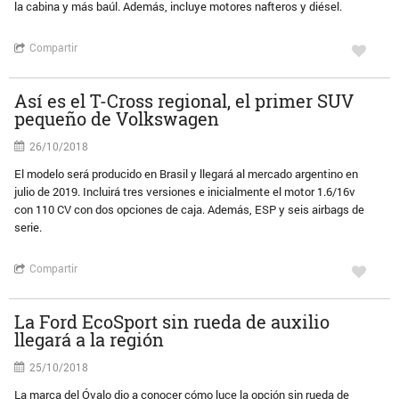
la cabina y más baúl. Además, incluye motores nafteros y diésel.
Compartir
Así es el T-Cross regional, el primer SUV
pequeño de Volkswagen
26/10/2018
El modelo será producido en Brasil y llegará al mercado argentino en
julio de 2019. Incluirá tres versiones e inicialmente el motor 1.6/16v
con 110 CV con dos opciones de caja. Además, ESP y seis airbags de
serie.
Compartir
La Ford EcoSport sin rueda de auxilio
llegará a la región
25/10/2018
La marca del Óvalo dio a conocer cómo luce la opción sin rueda de