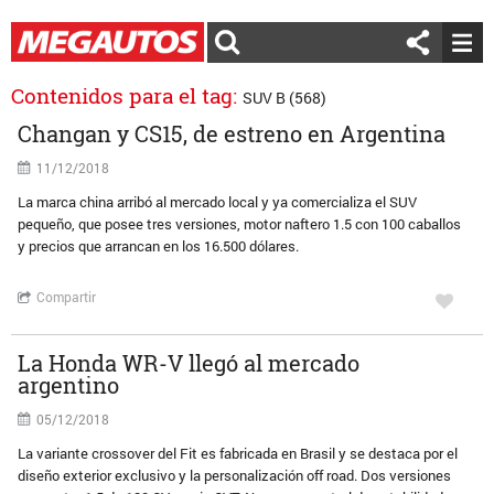
Contenidos para el tag:
SUV B (568)
Changan y CS15, de estreno en Argentina
11/12/2018
La marca china arribó al mercado local y ya comercializa el SUV
pequeño, que posee tres versiones, motor naftero 1.5 con 100 caballos
y precios que arrancan en los 16.500 dólares.
Compartir
La Honda WR-V llegó al mercado
argentino
05/12/2018
La variante crossover del Fit es fabricada en Brasil y se destaca por el
diseño exterior exclusivo y la personalización off road. Dos versiones