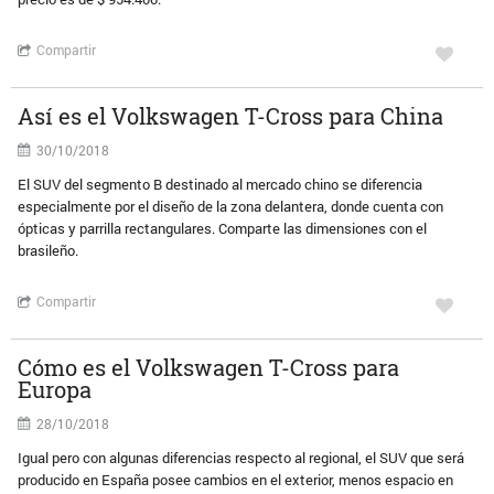
Compartir
Así es el Volkswagen T-Cross para China
30/10/2018
El SUV del segmento B destinado al mercado chino se diferencia
especialmente por el diseño de la zona delantera, donde cuenta con
ópticas y parrilla rectangulares. Comparte las dimensiones con el
brasileño.
Compartir
Cómo es el Volkswagen T-Cross para
Europa
28/10/2018
Igual pero con algunas diferencias respecto al regional, el SUV que será
producido en España posee cambios en el exterior, menos espacio en