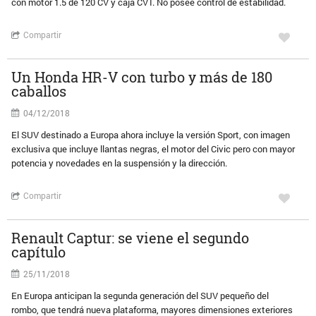
con motor 1.5 de 120 CV y caja CVT. No posee control de estabilidad.
Compartir
Un Honda HR-V con turbo y más de 180
caballos
04/12/2018
El SUV destinado a Europa ahora incluye la versión Sport, con imagen
exclusiva que incluye llantas negras, el motor del Civic pero con mayor
potencia y novedades en la suspensión y la dirección.
Compartir
Renault Captur: se viene el segundo
capítulo
25/11/2018
En Europa anticipan la segunda generación del SUV pequeño del
rombo, que tendrá nueva plataforma, mayores dimensiones exteriores