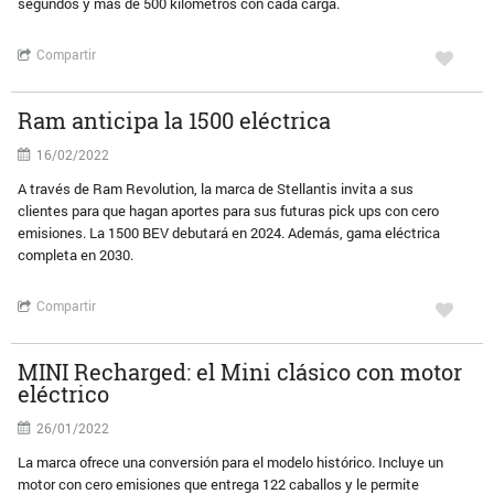
segundos y más de 500 kilómetros con cada carga.
Compartir
Ram anticipa la 1500 eléctrica
16/02/2022
A través de Ram Revolution, la marca de Stellantis invita a sus
clientes para que hagan aportes para sus futuras pick ups con cero
emisiones. La 1500 BEV debutará en 2024. Además, gama eléctrica
completa en 2030.
Compartir
MINI Recharged: el Mini clásico con motor
eléctrico
26/01/2022
La marca ofrece una conversión para el modelo histórico. Incluye un
motor con cero emisiones que entrega 122 caballos y le permite