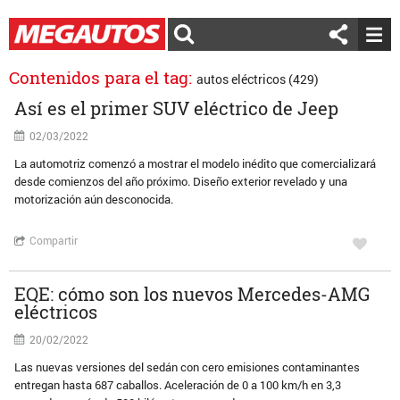
Contenidos para el tag:
autos eléctricos (429)
Así es el primer SUV eléctrico de Jeep
02/03/2022
La automotriz comenzó a mostrar el modelo inédito que comercializará
desde comienzos del año próximo. Diseño exterior revelado y una
motorización aún desconocida.
Compartir
EQE: cómo son los nuevos Mercedes-AMG
eléctricos
20/02/2022
Las nuevas versiones del sedán con cero emisiones contaminantes
entregan hasta 687 caballos. Aceleración de 0 a 100 km/h en 3,3