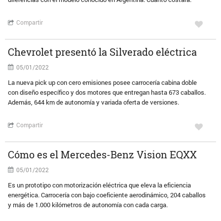
Compartir
Chevrolet presentó la Silverado eléctrica
05/01/2022
La nueva pick up con cero emisiones posee carrocería cabina doble
con diseño específico y dos motores que entregan hasta 673 caballos.
Además, 644 km de autonomía y variada oferta de versiones.
Compartir
Cómo es el Mercedes-Benz Vision EQXX
05/01/2022
Es un prototipo con motorización eléctrica que eleva la eficiencia
energética. Carrocería con bajo coeficiente aerodinámico, 204 caballos
y más de 1.000 kilómetros de autonomía con cada carga.