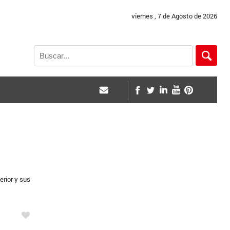
viernes , 7 de Agosto de 2026
erior y sus