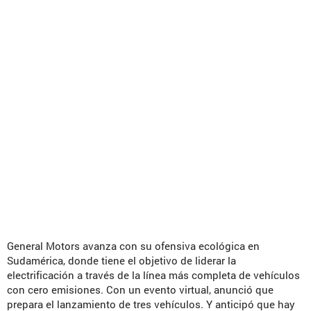
General Motors avanza con su ofensiva ecológica en
Sudamérica, donde tiene el objetivo de liderar la
electrificación a través de la línea más completa de vehículos
con cero emisiones. Con un evento virtual, anunció que
prepara el lanzamiento de tres vehículos. Y anticipó que hay