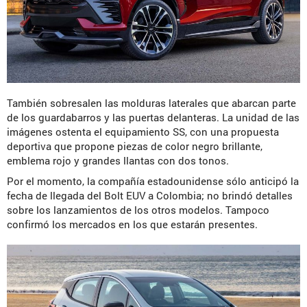
También sobresalen las molduras laterales que abarcan parte
de los guardabarros y las puertas delanteras. La unidad de las
imágenes ostenta el equipamiento SS, con una propuesta
deportiva que propone piezas de color negro brillante,
emblema rojo y grandes llantas con dos tonos.
Por el momento, la compañía estadounidense sólo anticipó la
fecha de llegada del Bolt EUV a Colombia; no brindó detalles
sobre los lanzamientos de los otros modelos. Tampoco
confirmó los mercados en los que estarán presentes.