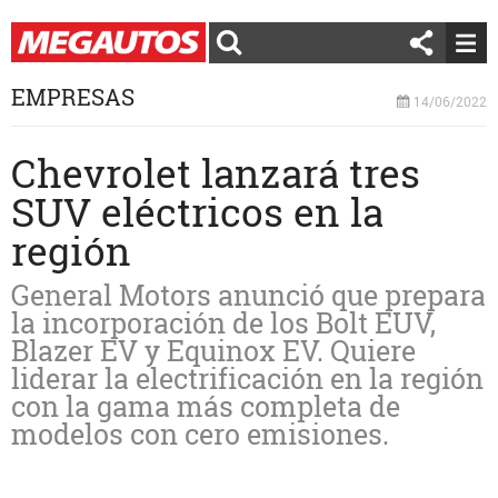
EMPRESAS
14/06/2022
Chevrolet lanzará tres
SUV eléctricos en la
región
General Motors anunció que prepara
la incorporación de los Bolt EUV,
Blazer EV y Equinox EV. Quiere
liderar la electrificación en la región
con la gama más completa de
modelos con cero emisiones.