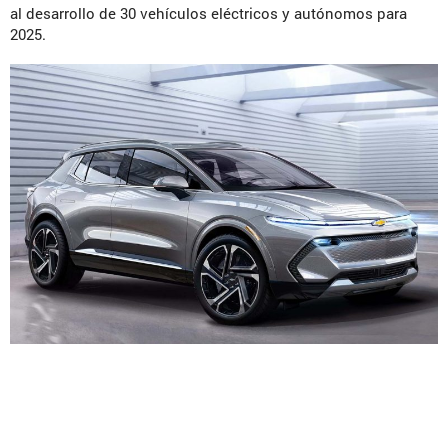
al desarrollo de 30 vehículos eléctricos y autónomos para
2025.