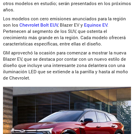
otros modelos en estudio; serán presentados en los próximos
años.
Los modelos con cero emisiones anunciados para la región
son los
Chevrolet Bolt EUV
, Blazer EV y
Equinox EV
.
Pertenecen al segmento de los SUV, que ostenta el
crecimiento más grande en la región. Cada modelo ofrecerá
características específicas, entre ellas el diseño.
GM aprovechó la ocasión para comenzar a mostrar la nueva
Blazer EV, que se destaca por contar con un nuevo estilo de
diseño que incluye una interesante zona delantera con una
iluminación LED que se extiende a la parrilla y hasta al moño
de Chevrolet.