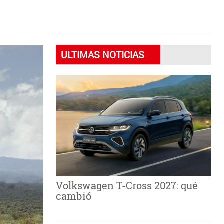
ULTIMAS NOTICIAS
Volkswagen T-Cross 2027: qué
cambió