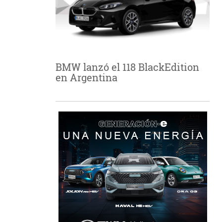
BMW lanzó el 118 BlackEdition
en Argentina