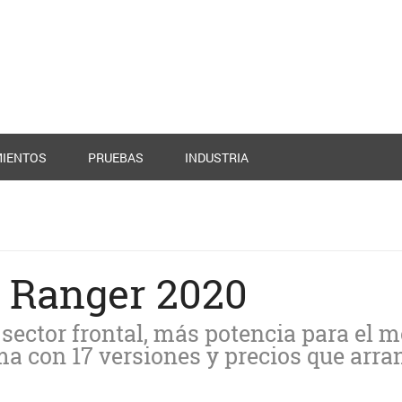
IENTOS
PRUEBAS
INDUSTRIA
a Ranger 2020
sector frontal, más potencia para el m
ma con 17 versiones y precios que arr