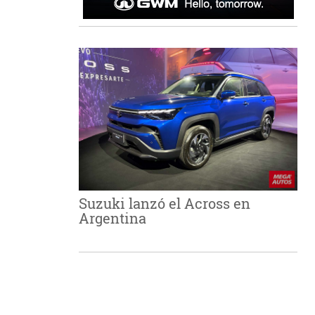
Suzuki lanzó el Across en
Argentina