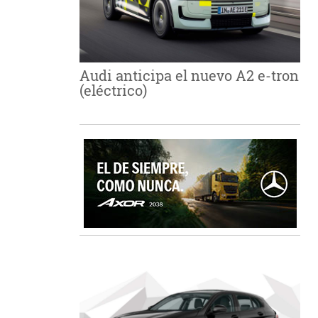
Audi anticipa el nuevo A2 e-tron
(eléctrico)