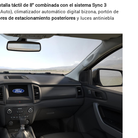
ntalla táctil de 8” combinada con el sistema Sync 3
Auto), climatizador automático digital bizona, portón de
res de estacionamiento posteriores
y luces antiniebla