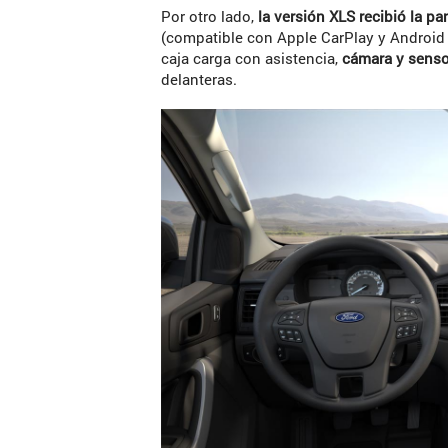
Por otro lado,
la versión XLS recibió la pa
(compatible con Apple CarPlay y Android 
caja carga con asistencia,
cámara y senso
delanteras.