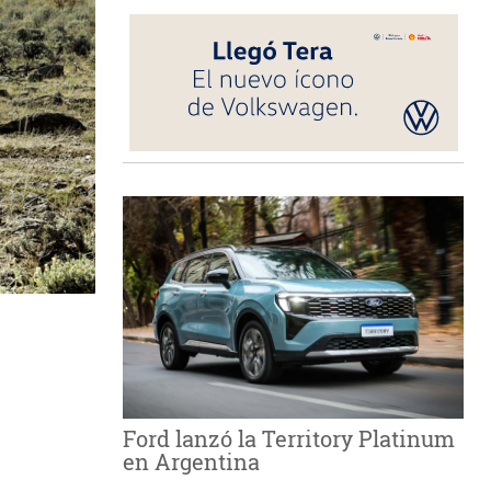
Ford lanzó la Territory Platinum
en Argentina