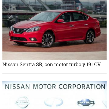
Nissan Sentra SR, con motor turbo y 191 CV