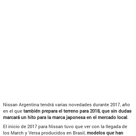
Nissan Argentina tendrá varias novedades durante 2017, año
en el que
también prepara el terreno para 2018, que sin dudas
marcará un hito para la marca japonesa en el mercado local
.
El inicio de 2017 para Nissan tuvo que ver con la llegada de
los March y Versa producidos en Brasil,
modelos que han