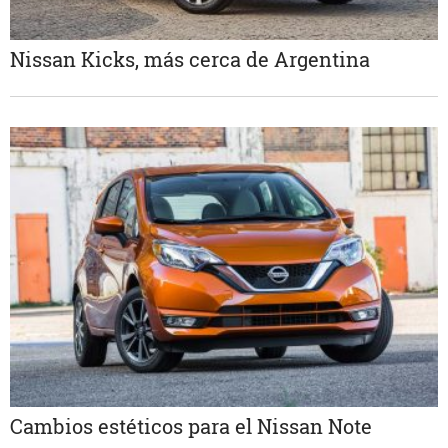
Nissan Kicks, más cerca de Argentina
Cambios estéticos para el Nissan Note