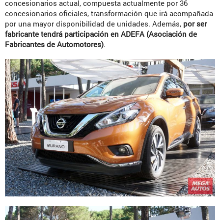
concesionarios actual, compuesta actualmente por 36
concesionarios oficiales, transformación que irá acompañada
por una mayor disponibilidad de unidades. Además,
por ser
fabricante tendrá participación en ADEFA (Asociación de
Fabricantes de Automotores)
.