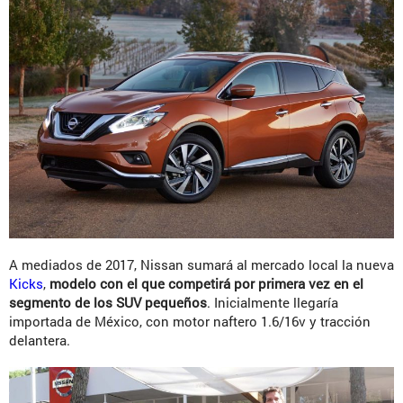
A mediados de 2017, Nissan sumará al mercado local la nueva
Kicks
,
modelo con el que competirá por primera vez en el
segmento de los SUV pequeños
. Inicialmente llegaría
importada de México, con motor naftero 1.6/16v y tracción
delantera.