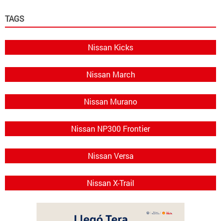
TAGS
Nissan Kicks
Nissan March
Nissan Murano
Nissan NP300 Frontier
Nissan Versa
Nissan X-Trail