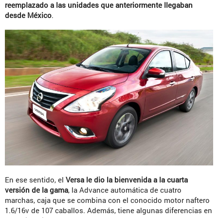
reemplazado a las unidades que anteriormente llegaban
desde México
.
En ese sentido, el
Versa le dio la bienvenida a la cuarta
versión de la gama
, la Advance automática de cuatro
marchas, caja que se combina con el conocido motor naftero
1.6/16v de 107 caballos. Además, tiene algunas diferencias en