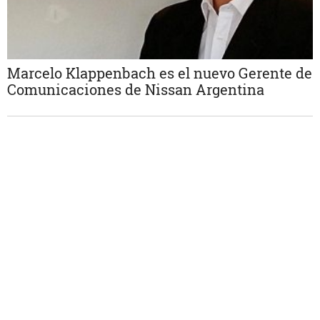
Marcelo Klappenbach es el nuevo Gerente de
Comunicaciones de Nissan Argentina