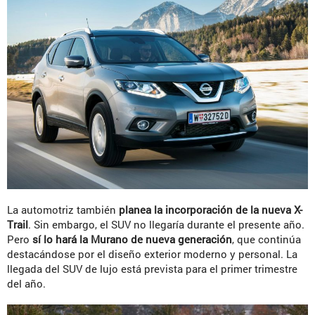
La automotriz también
planea la incorporación de la nueva X-
Trail
. Sin embargo, el SUV no llegaría durante el presente año.
Pero
sí lo hará la Murano de nueva generación
, que continúa
destacándose por el diseño exterior moderno y personal. La
llegada del SUV de lujo está prevista para el primer trimestre
del año.