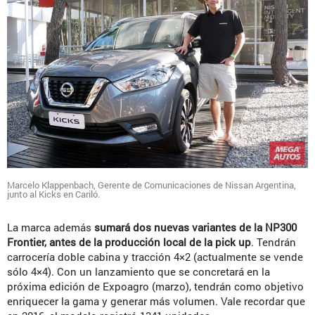
Marcelo Klappenbach, Gerente de Comunicaciones de Nissan Argentina,
junto al Kicks en Cariló.
La marca además
sumará dos nuevas variantes de la NP300
Frontier, antes de la producción local de la pick up
. Tendrán
carrocería doble cabina y tracción 4×2 (actualmente se vende
sólo 4×4). Con un lanzamiento que se concretará en la
próxima edición de Expoagro (marzo), tendrán como objetivo
enriquecer la gama y generar más volumen. Vale recordar que