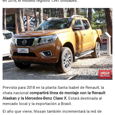
en 2016, el modelo registró 1341 unidades.
Prevista para 2018 en la planta Santa Isabel de Renault, la
chata nacional
compartirá línea de montaje con la Renault
Alaskan y la Mercedes-Benz Clase X
. Estará destinada al
mercado local y la exportación a Brasil.
El año que viene, Nissan también incrementará la red de