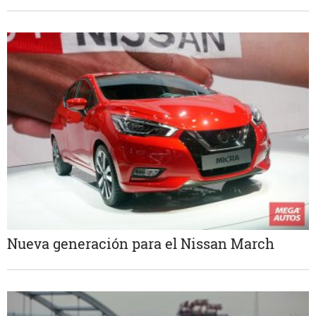
Nueva generación para el Nissan March