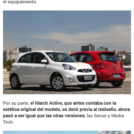
el equipamiento.
Por su parte,
el March Active, que antes contaba con la
estética original del modelo, es decir previa al rediseño, ahora
pasó a ser igual que las otras versiones
, las Sense y Media
Tech.