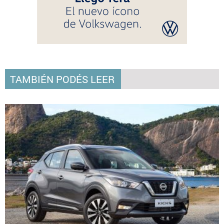
TAMBIÉN PODÉS LEER