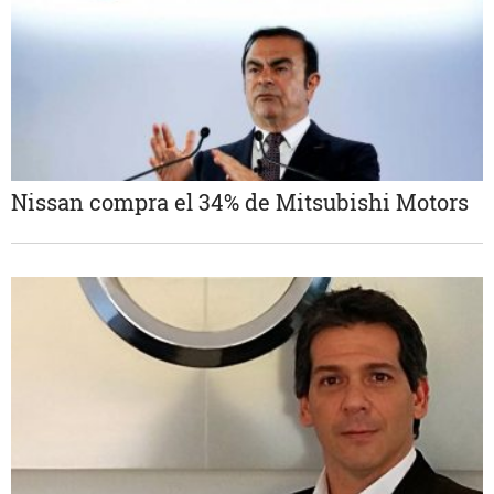
Nissan compra el 34% de Mitsubishi Motors