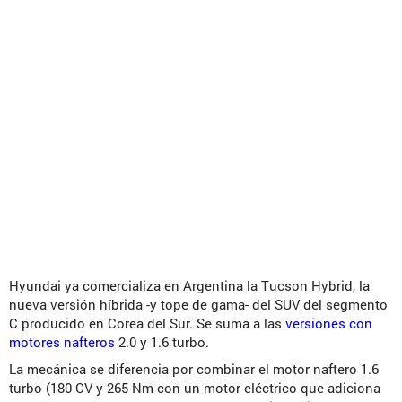
Hyundai ya comercializa en Argentina la Tucson Hybrid, la
nueva versión híbrida -y tope de gama- del SUV del segmento
C producido en Corea del Sur. Se suma a las
versiones con
motores nafteros
2.0 y 1.6 turbo.
La mecánica se diferencia por combinar el motor naftero 1.6
turbo (180 CV y 265 Nm con un motor eléctrico que adiciona