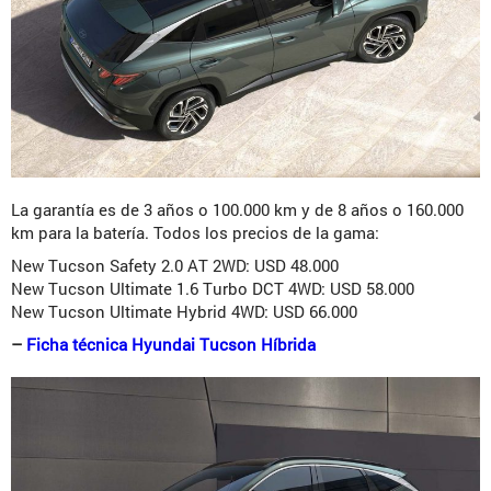
La garantía es de 3 años o 100.000 km y de 8 años o 160.000
km para la batería. Todos los precios de la gama:
New Tucson Safety 2.0 AT 2WD: USD 48.000
New Tucson Ultimate 1.6 Turbo DCT 4WD: USD 58.000
New Tucson Ultimate Hybrid 4WD: USD 66.000
–
Ficha técnica Hyundai Tucson Híbrida