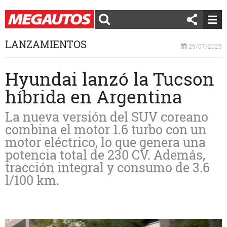
LANZAMIENTOS
29/07/2025
Hyundai lanzó la Tucson
híbrida en Argentina
La nueva versión del SUV coreano
combina el motor 1.6 turbo con un
motor eléctrico, lo que genera una
potencia total de 230 CV. Además,
tracción integral y consumo de 3.6
l/100 km.