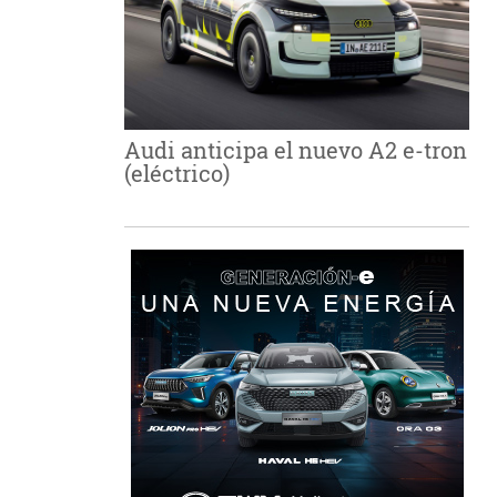
Audi anticipa el nuevo A2 e-tron
(eléctrico)