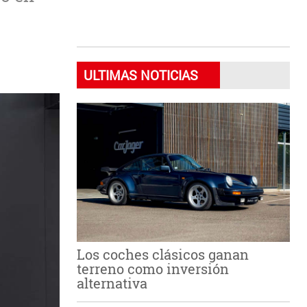
ULTIMAS NOTICIAS
Los coches clásicos ganan
terreno como inversión
alternativa