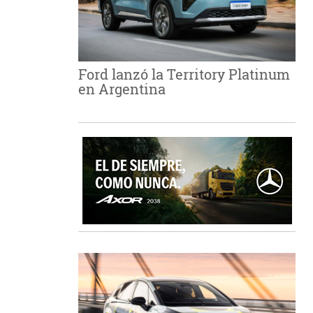
Ford lanzó la Territory Platinum
en Argentina