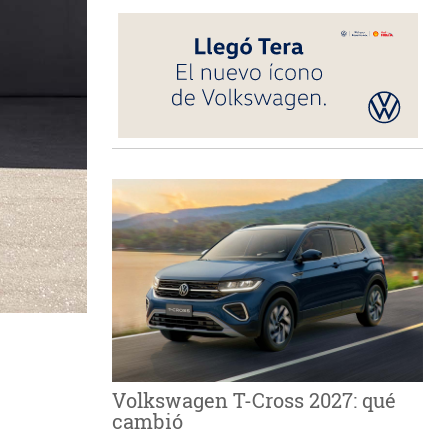
Volkswagen T-Cross 2027: qué
cambió