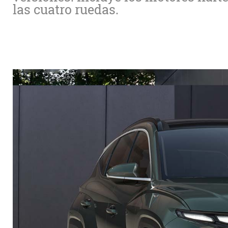
las cuatro ruedas.