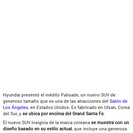
Hyundai presentó el inédito Palisade, un nuevo SUV de
generoso tamaño que es una de las atracciones del
Salón de
Los Ángeles
, en Estados Unidos. Es fabricado en Ulsan, Corea
del Sur, y
se ubica por encima del Grand Santa Fe
.
El nuevo SUV insignia de la marca coreana
se muestra con un
diseño basado en su estilo actual
, que incluye una generosa