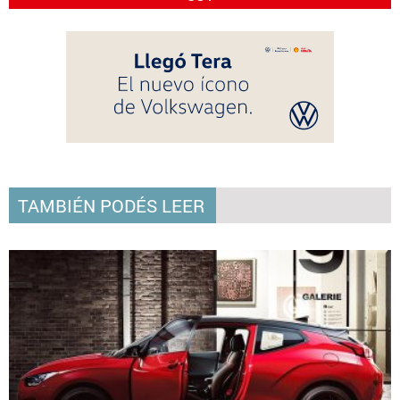
TAMBIÉN PODÉS LEER