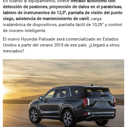
En cuanto al equipamiento, ofrece
frenado autónomo con
detección de peatones, proyección de datos en el parabrisas,
tablero de instrumentos de 12,3”, pantalla de visión del punto
ciego, asistencia de mantenimiento de carril
, carga
inalámbrica de dispositivos, pantalla táctil de 10,25” y control
de crucero inteligente.
El nuevo Hyundai Palisade será comercializado en Estados
Unidos a partir del verano 2019 de ese país. ¿Llegará a otros
mercados?