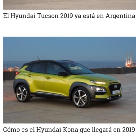
El Hyundai Tucson 2019 ya está en Argentina
Cómo es el Hyundai Kona que llegará en 2019