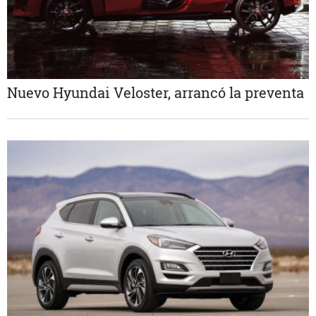
Nuevo Hyundai Veloster, arrancó la preventa