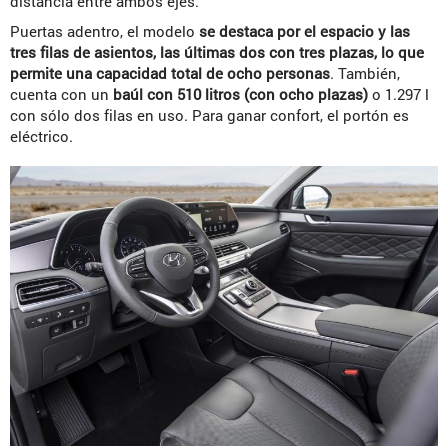
distancia entre ambos ejes.
Puertas adentro, el modelo
se destaca por el espacio y las
tres filas de asientos, las últimas dos con tres plazas, lo que
permite una capacidad total de ocho personas
. También,
cuenta con un
baúl con 510 litros (con ocho plazas)
o 1.297 l
con sólo dos filas en uso. Para ganar confort, el portón es
eléctrico.