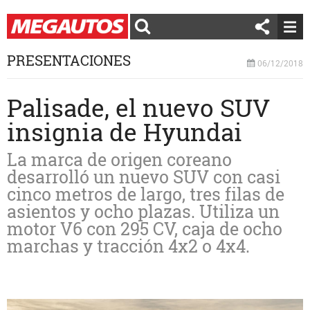
PRESENTACIONES
06/12/2018
Palisade, el nuevo SUV
insignia de Hyundai
La marca de origen coreano
desarrolló un nuevo SUV con casi
cinco metros de largo, tres filas de
asientos y ocho plazas. Utiliza un
motor V6 con 295 CV, caja de ocho
marchas y tracción 4x2 o 4x4.