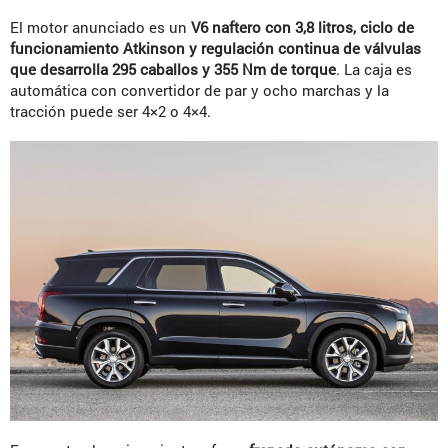
El motor anunciado es un
V6 naftero con 3,8 litros, ciclo de
funcionamiento Atkinson y regulación continua de válvulas
que desarrolla 295 caballos y 355 Nm de torque
. La caja es
automática con convertidor de par y ocho marchas y la
tracción puede ser 4×2 o 4×4.