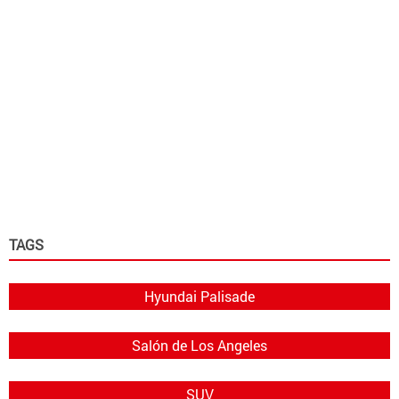
TAGS
Hyundai Palisade
Salón de Los Angeles
SUV