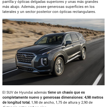
parrilla y ópticas delgadas superiores y unas más grandes
más abajo. Además, posee generosas superficies en los
laterales y un sector posterior con ópticas rectangulares.
El SUV de Hyundai además
tiene un chasis que es
completamente nuevo y generosas dimensiones: 4,98 metros
de longitud total
, 1,98 de ancho, 1,75 de altura y 2,90 de