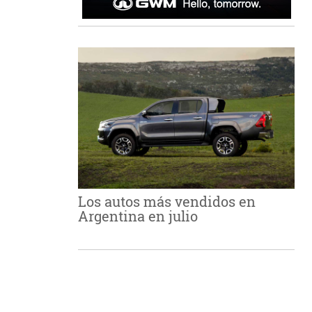
Los autos más vendidos en
Argentina en julio