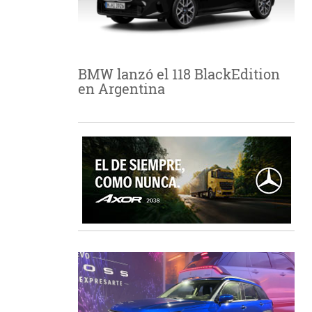
BMW lanzó el 118 BlackEdition
en Argentina