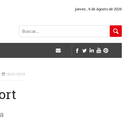
jueves , 6 de Agosto de 2026
18/01/2018
ort
La