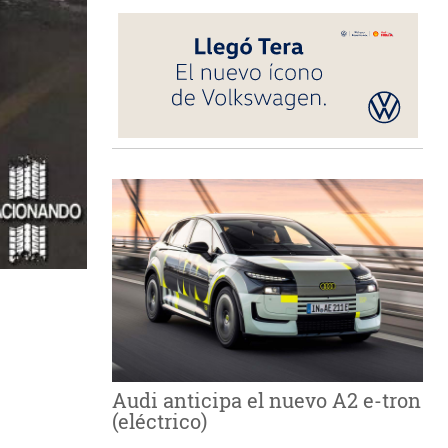
Audi anticipa el nuevo A2 e-tron
(eléctrico)