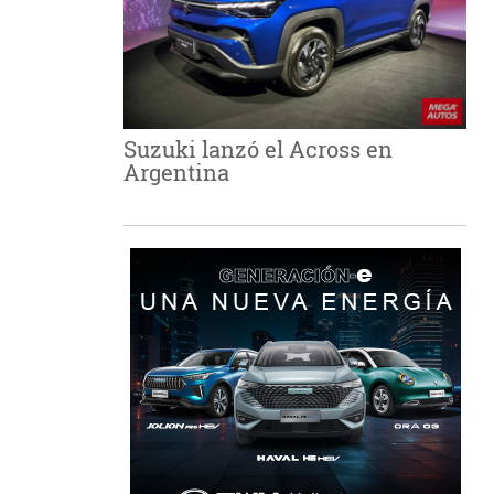
Suzuki lanzó el Across en
Argentina