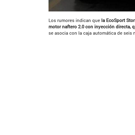
Los rumores indican que
la EcoSport Sto
motor naftero 2.0 con inyección directa, 
se asocia con la caja automática de seis