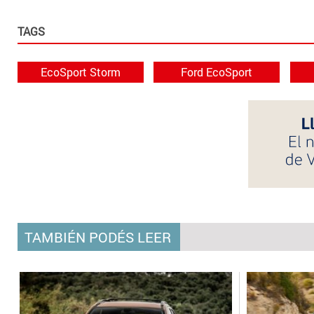
TAGS
EcoSport Storm
Ford EcoSport
TAMBIÉN PODÉS LEER