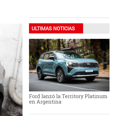
ULTIMAS NOTICIAS
Ford lanzó la Territory Platinum
en Argentina