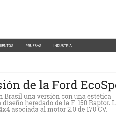
IENTOS
PRUEBAS
INDUSTRIA
sión de la Ford EcoSp
 Brasil una versión con una estética
n diseño heredado de la F-150 Raptor. 
4x4 asociada al motor 2.0 de 170 CV.