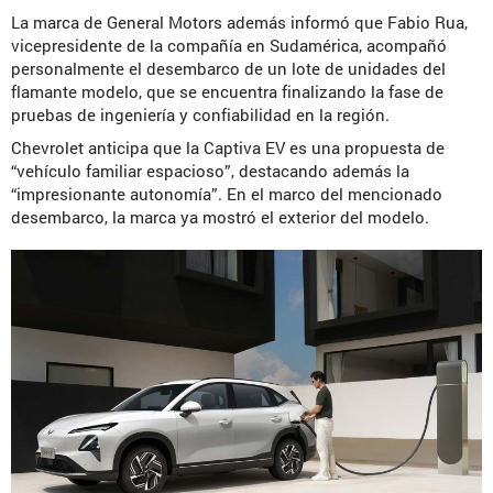
La marca de General Motors además informó que Fabio Rua,
vicepresidente de la compañía en Sudamérica, acompañó
personalmente el desembarco de un lote de unidades del
flamante modelo, que se encuentra finalizando la fase de
pruebas de ingeniería y confiabilidad en la región.
Chevrolet anticipa que la Captiva EV es una propuesta de
“vehículo familiar espacioso”, destacando además la
“impresionante autonomía”. En el marco del mencionado
desembarco, la marca ya mostró el exterior del modelo.