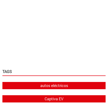
TAGS
autos eléctricos
Captiva EV