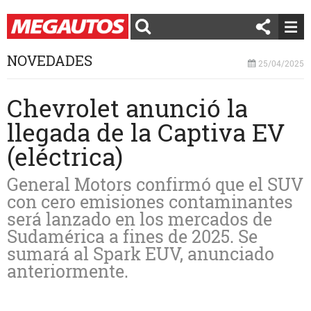
NOVEDADES
25/04/2025
Chevrolet anunció la
llegada de la Captiva EV
(eléctrica)
General Motors confirmó que el SUV
con cero emisiones contaminantes
será lanzado en los mercados de
Sudamérica a fines de 2025. Se
sumará al Spark EUV, anunciado
anteriormente.