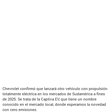
Chevrolet confirmó que lanzará otro vehículo con propulsión
totalmente eléctrica en los mercados de Sudamérica a fines
de 2025. Se trata de la Captiva EV, que tiene un nombre
conocido en el mercado local, donde esperamos la novedad
con cero emisiones.