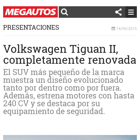
PRESENTACIONES
14/09/2015
Volkswagen Tiguan II,
completamente renovada
El SUV más pequeño de la marca
muestra un diseño evolucionado
tanto por dentro como por fuera.
Además, estrena motores con hasta
240 CV y se destaca por su
equipamiento de seguridad.