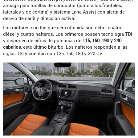
airbags para rodillas de conductor (junto a los frontales,
laterales y de cortina) y sistema Lane Assist con alerta de
desvío de carril y dirección activa.
Los motores con los que será ofrecida son ocho, cuatro
diésel y cuatro nafteros. Los primeros poseen tecnología TDI
y disponen de cifras de potencias de
115, 150, 190 y 240
caballos
, este último biturbo. Los nafteros responden a las
siglas TSI y cuentan con 125, 150, 180 y 220 CV.