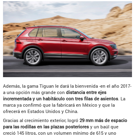
Además, la gama Tiguan le dará la bienvenida -en el año 2017-
a una opción más grande con
distancia entre ejes
incrementada y un habitáculo con tres filas de asientos
. La
marca ya confirmó que la fabricará en México y que la
ofrecerá en Estados Unidos y China.
Gracias al crecimiento exterior, logró
29 mm más de espacio
para las rodillas en las plazas posteriores
y un baúl que
creció 145 litros, con un volumen mínimo de 615 y uno