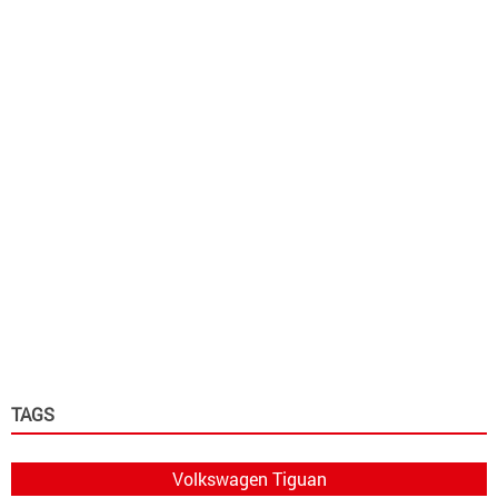
TAGS
Volkswagen Tiguan