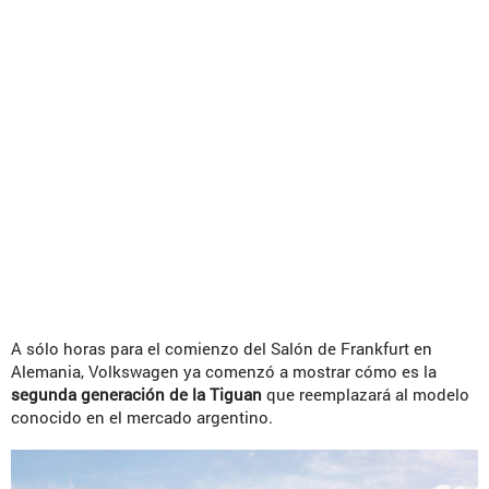
A sólo horas para el comienzo del Salón de Frankfurt en
Alemania, Volkswagen ya comenzó a mostrar cómo es la
segunda generación de la Tiguan
que reemplazará al modelo
conocido en el mercado argentino.