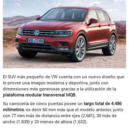
El SUV más pequeño de VW cuenta con un nuevo diseño que
le provee una imagen moderna y deportiva, junto con
dimensiones más generosas gracias a la utilización de la
plataforma modular transversal MQB
.
Su carrocería de cinco puertas posee un
largo total de 4.486
milímetros
, es decir 60 mm más que el modelo anterior, junto
con 77 mm más de distancia entre ejes (2.681), 30 más de
ancho (1.839) y 33 menos de altura (1.632).