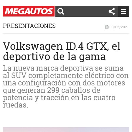
PRESENTACIONES
03/05/2021
Volkswagen ID.4 GTX, el
deportivo de la gama
La nueva marca deportiva se suma
al SUV completamente eléctrico con
una configuración con dos motores
que generan 299 caballos de
potencia y tracción en las cuatro
ruedas.