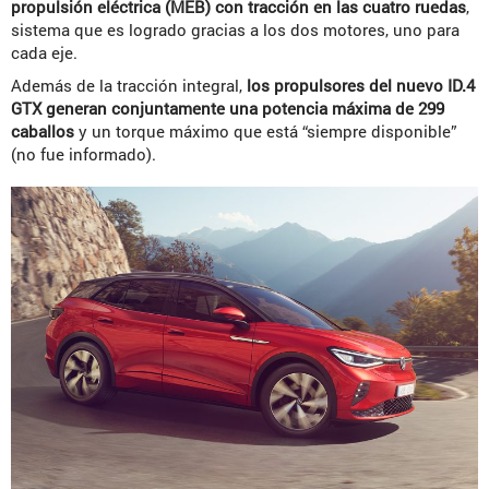
propulsión eléctrica (MEB) con tracción en las cuatro ruedas
,
sistema que es logrado gracias a los dos motores, uno para
cada eje.
Además de la tracción integral,
los propulsores del nuevo ID.4
GTX generan conjuntamente una potencia máxima de 299
caballos
y un torque máximo que está “siempre disponible”
(no fue informado).