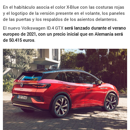
En el habitáculo asocia el color X-Blue con las costuras rojas
y el logotipo de la versión presente en el volante, los paneles
de las puertas y los respaldos de los asientos delanteros.
El nuevo Volkswagen ID.4 GTX
será lanzado durante el verano
europeo de 2021, con un precio inicial que en Alemania será
de 50.415 euros
.