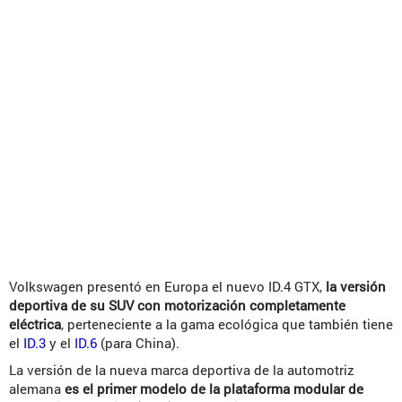
Volkswagen presentó en Europa el nuevo ID.4 GTX,
la versión
deportiva de su SUV con motorización completamente
eléctrica
, perteneciente a la gama ecológica que también tiene
el
ID.3
y el
ID.6
(para China).
La versión de la nueva marca deportiva de la automotriz
alemana
es el primer modelo de la plataforma modular de