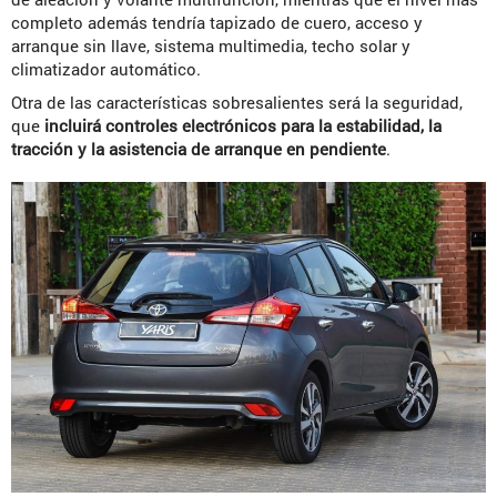
completo además tendría tapizado de cuero, acceso y
arranque sin llave, sistema multimedia, techo solar y
climatizador automático.
Otra de las características sobresalientes será la seguridad,
que
incluirá controles electrónicos para la estabilidad, la
tracción y la asistencia de arranque en pendiente
.