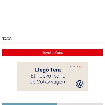
TAGS
Toyota Yaris