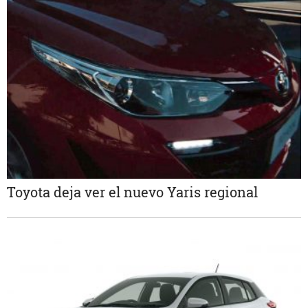
Toyota deja ver el nuevo Yaris regional