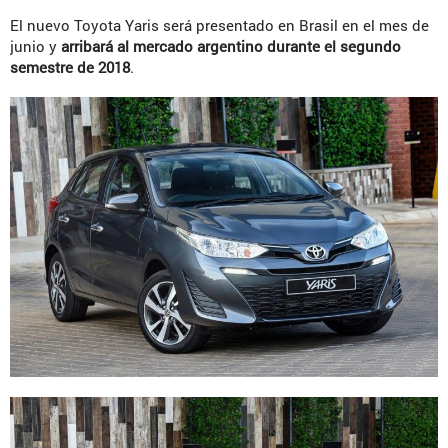
El nuevo Toyota Yaris será presentado en Brasil en el mes de
junio y
arribará al mercado argentino durante el segundo
semestre de 2018
.