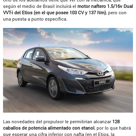
según el medio de Brasil incluirá el
motor naftero 1.5/16v Dual
VVT-i del Etios (en el que posee 103 CV y 137 Nm)
, pero con
una puesta a punto específica.
Las novedades del propulsor le permitirían alcanzar
128
caballos de potencia alimentado con etanol
, por lo que habrá
que esperar una cifra inferior con nafta (en el Etios, la