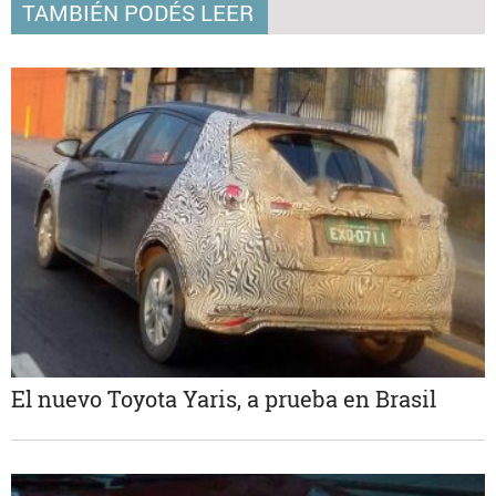
TAMBIÉN PODÉS LEER
El nuevo Toyota Yaris, a prueba en Brasil