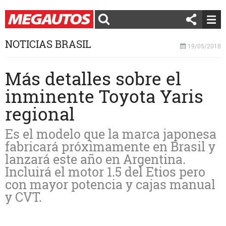
NOTICIAS BRASIL
19/05/2018
Más detalles sobre el
inminente Toyota Yaris
regional
Es el modelo que la marca japonesa
fabricará próximamente en Brasil y
lanzará este año en Argentina.
Incluirá el motor 1.5 del Etios pero
con mayor potencia y cajas manual
y CVT.