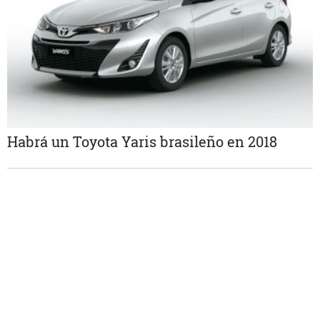
Habrá un Toyota Yaris brasileño en 2018