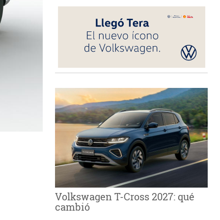
Volkswagen T-Cross 2027: qué
cambió