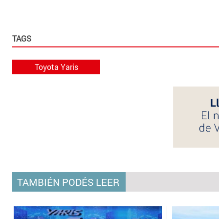
TAGS
Toyota Yaris
TAMBIÉN PODÉS LEER