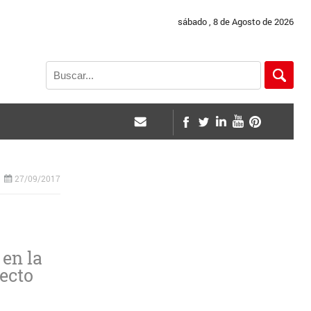
sábado , 8 de Agosto de 2026
27/09/2017
 en la
pecto