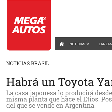
NOTICIAS
LANZAM
NOTICIAS BRASIL
Habrá un Toyota Yar
La casa japonesa lo producirá desd
misma planta que hace el Etios. Pos
del que se vende en Argentina.