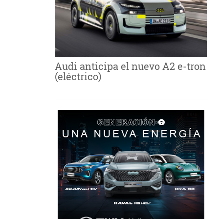
Audi anticipa el nuevo A2 e-tron
(eléctrico)