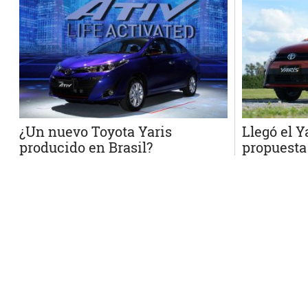
¿Un nuevo Toyota Yaris
Llegó el Y
producido en Brasil?
propuesta