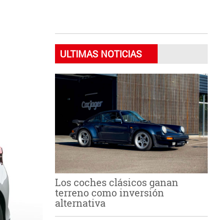
ULTIMAS NOTICIAS
Los coches clásicos ganan
terreno como inversión
alternativa