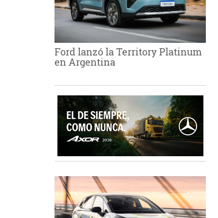
Ford lanzó la Territory Platinum
en Argentina