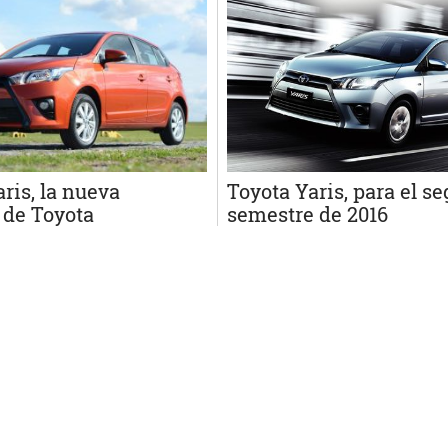
Toyota Yaris, para el s
aris, la nueva
semestre de 2016
 de Toyota