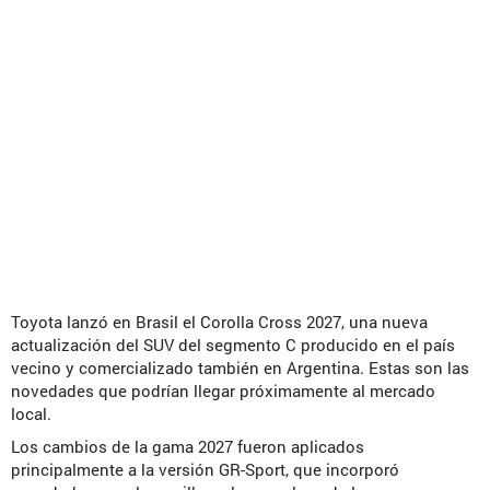
Toyota lanzó en Brasil el Corolla Cross 2027, una nueva
actualización del SUV del segmento C producido en el país
vecino y comercializado también en Argentina. Estas son las
novedades que podrían llegar próximamente al mercado
local.
Los cambios de la gama 2027 fueron aplicados
principalmente a la versión GR-Sport, que incorporó