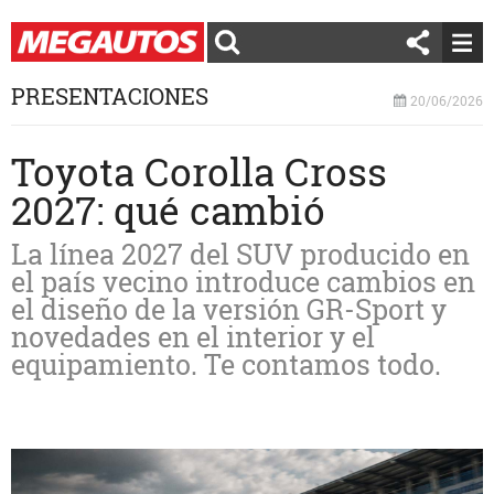
PRESENTACIONES
20/06/2026
Toyota Corolla Cross
2027: qué cambió
La línea 2027 del SUV producido en
el país vecino introduce cambios en
el diseño de la versión GR-Sport y
novedades en el interior y el
equipamiento. Te contamos todo.