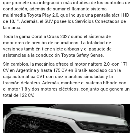
que promete una integración más intuitiva de los controles de
conducción, además de sumar el flamante sistema
multimedia Toyota Play 2.0, que incluye una pantalla táctil HD
de 10,1″. Además, el SUV posee los Servicios Conectados de
la marca.
Toda la gama Corolla Cross 2027 sumó el sistema de
monitoreo de presión de neumáticos. La totalidad de
versiones también tiene siete airbags y el paquete de
asistencias a la conducción Toyota Safety Sense.
Sin cambios, la mecánica ofrece el motor naftero 2.0 -con 171
CV en Argentina y hasta 175 CV en Brasil- asociado con la
caja automática CVT con diez marchas simuladas y la
tracción delantera. Además, mantiene el sistema híbrido con
el motor 1.8 y dos motores eléctricos, conjunto que genera un
total de 122 CV.