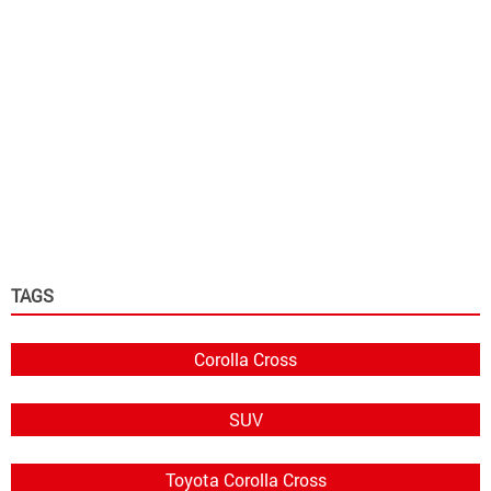
TAGS
Corolla Cross
SUV
Toyota Corolla Cross