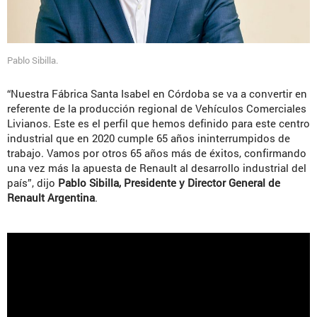
Pablo Sibilla.
“Nuestra Fábrica Santa Isabel en Córdoba se va a convertir en
referente de la producción regional de Vehículos Comerciales
Livianos. Este es el perfil que hemos definido para este centro
industrial que en 2020 cumple 65 años ininterrumpidos de
trabajo. Vamos por otros 65 años más de éxitos, confirmando
una vez más la apuesta de Renault al desarrollo industrial del
país”, dijo
Pablo Sibilla, Presidente y Director General de
Renault Argentina
.