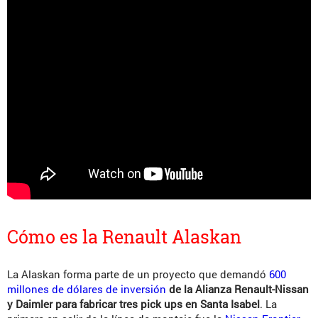
Cómo es la Renault Alaskan
La Alaskan forma parte de un proyecto que demandó
600
millones de dólares de inversión
de la Alianza Renault-Nissan
y Daimler para fabricar tres pick ups en Santa Isabel
. La