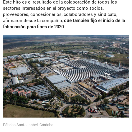
Este hito es el resultado de la colaboración de todos los
sectores interesados en el proyecto como socios,
proveedores, concesionarios, colaboradores y sindicato,
afirmaron desde la compañía,
que también fijó el inicio de la
fabricación para fines de 2020
.
Fábrica Santa Isabel, Córdoba.