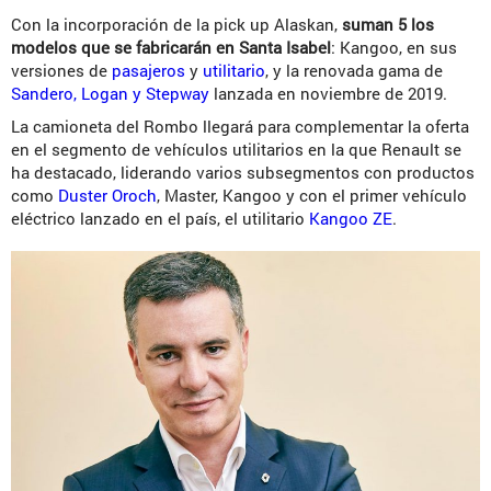
Con la incorporación de la pick up Alaskan,
suman 5 los
modelos que se fabricarán en Santa Isabel
: Kangoo, en sus
versiones de
pasajeros
y
utilitario
, y la renovada gama de
Sandero, Logan y Stepway
lanzada en noviembre de 2019.
La camioneta del Rombo llegará para complementar la oferta
en el segmento de vehículos utilitarios en la que Renault se
ha destacado, liderando varios subsegmentos con productos
como
Duster Oroch
, Master, Kangoo y con el primer vehículo
eléctrico lanzado en el país, el utilitario
Kangoo ZE
.