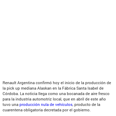
Renault Argentina confirmó hoy el inicio de la producción de
la pick up mediana Alaskan en la Fábrica Santa Isabel de
Córdoba. La noticia llega como una bocanada de aire fresco
para la industria automotriz local, que en abril de este año
tuvo una
producción nula de vehículos
, producto de la
cuarentena obligatoria decretada por el gobierno.