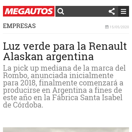
EMPRESAS
15/05/2020
Luz verde para la Renault
Alaskan argentina
La pick up mediana de la marca del
Rombo, anunciada inicialmente
para 2018, finalmente comenzará a
producirse en Argentina a fines de
este año en la Fábrica Santa Isabel
de Córdoba.