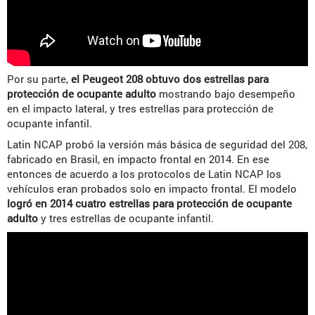
Por su parte,
el Peugeot 208 obtuvo dos estrellas para
protección de ocupante adulto
mostrando bajo desempeño
en el impacto lateral, y tres estrellas para protección de
ocupante infantil.
Latin NCAP probó la versión más básica de seguridad del 208,
fabricado en Brasil, en impacto frontal en 2014. En ese
entonces de acuerdo a los protocolos de Latin NCAP los
vehículos eran probados solo en impacto frontal. El modelo
logró en 2014 cuatro estrellas para protección de ocupante
adulto
y tres estrellas de ocupante infantil.