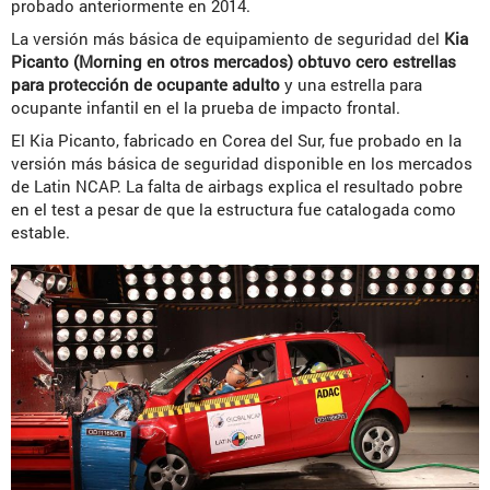
probado anteriormente en 2014.
La versión más básica de equipamiento de seguridad del
Kia
Picanto (Morning en otros mercados) obtuvo cero estrellas
para protección de ocupante adulto
y una estrella para
ocupante infantil en el la prueba de impacto frontal.
El Kia Picanto, fabricado en Corea del Sur, fue probado en la
versión más básica de seguridad disponible en los mercados
de Latin NCAP. La falta de airbags explica el resultado pobre
en el test a pesar de que la estructura fue catalogada como
estable.