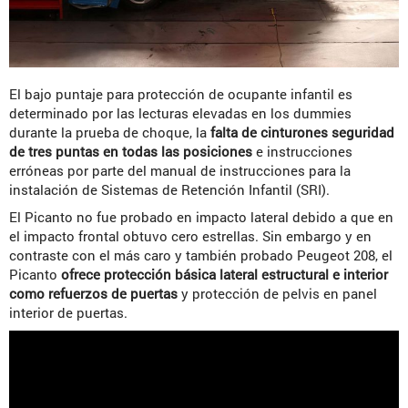
El bajo puntaje para protección de ocupante infantil es
determinado por las lecturas elevadas en los dummies
durante la prueba de choque, la
falta de cinturones seguridad
de tres puntas en todas las posiciones
e instrucciones
erróneas por parte del manual de instrucciones para la
instalación de Sistemas de Retención Infantil (SRI).
El Picanto no fue probado en impacto lateral debido a que en
el impacto frontal obtuvo cero estrellas. Sin embargo y en
contraste con el más caro y también probado Peugeot 208, el
Picanto
ofrece protección básica lateral estructural e interior
como refuerzos de puertas
y protección de pelvis en panel
interior de puertas.