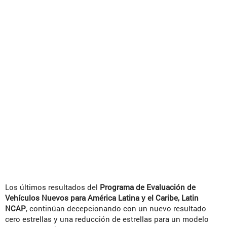
Los últimos resultados del
Programa de Evaluación de
Vehículos Nuevos para América Latina y el Caribe, Latin
NCAP
, continúan decepcionando con un nuevo resultado
cero estrellas y una reducción de estrellas para un modelo