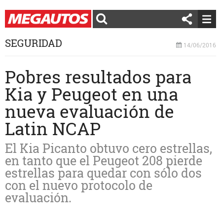
SEGURIDAD
14/06/2016
Pobres resultados para
Kia y Peugeot en una
nueva evaluación de
Latin NCAP
El Kia Picanto obtuvo cero estrellas,
en tanto que el Peugeot 208 pierde
estrellas para quedar con sólo dos
con el nuevo protocolo de
evaluación.