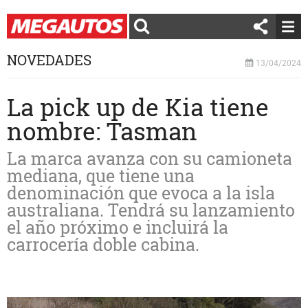
NOVEDADES
13/04/2024
La pick up de Kia tiene
nombre: Tasman
La marca avanza con su camioneta
mediana, que tiene una
denominación que evoca a la isla
australiana. Tendrá su lanzamiento
el año próximo e incluirá la
carrocería doble cabina.