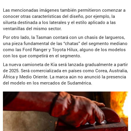
Las mencionadas imágenes también permitieron comenzar a
conocer otras características del diseño, por ejemplo, la
silueta destinada a los laterales y el estilo aplicado a las
ventanillas del mismo sector.
Por otro lado, la Tasman contará con un chasis de largueros,
una pieza fundamental de las “chatas” del segmento mediano
como las Ford Ranger y Toyota Hilux, alguno de los modelos
con los que competirá en el segmento.
La nueva camioneta de Kia será lanzada gradualmente a partir
de 2025. Será comercializada en países como Corea, Australia,
África y Medio Oriente. La marca aún no anunció la presencia
del modelo en los mercados de Sudamérica.