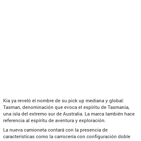
Kia ya reveló el nombre de su pick up mediana y global:
Tasman, denominación que evoca el espíritu de Tasmania,
una isla del extremo sur de Australia. La marca también hace
referencia al espíritu de aventura y exploración.
La nueva camioneta contará con la presencia de
características como la carrocería con configuración doble