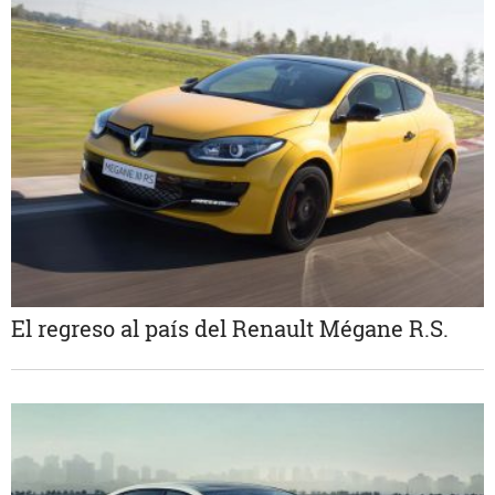
El regreso al país del Renault Mégane R.S.