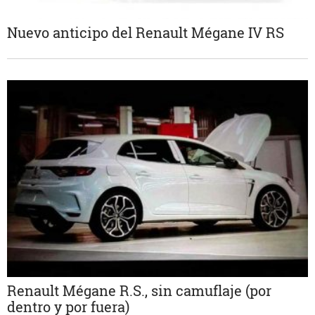
Nuevo anticipo del Renault Mégane IV RS
Renault Mégane R.S., sin camuflaje (por
dentro y por fuera)