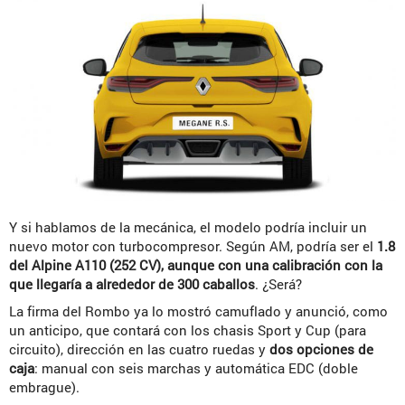
Y si hablamos de la mecánica, el modelo podría incluir un
nuevo motor con turbocompresor. Según AM, podría ser el
1.8
del Alpine A110 (252 CV), aunque con una calibración con la
que llegaría a alrededor de 300 caballos
. ¿Será?
La firma del Rombo ya lo mostró camuflado y anunció, como
un anticipo, que contará con los chasis Sport y Cup (para
circuito), dirección en las cuatro ruedas y
dos opciones de
caja
: manual con seis marchas y automática EDC (doble
embrague).