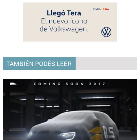
TAMBIÉN PODÉS LEER