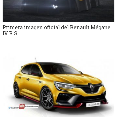
Primera imagen oficial del Renault Mégane
IV R.S.