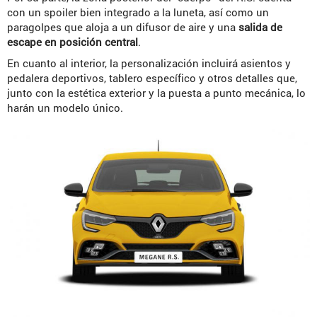
con un spoiler bien integrado a la luneta, así como un
paragolpes que aloja a un difusor de aire y una
salida de
escape en posición central
.
En cuanto al interior, la personalización incluirá asientos y
pedalera deportivos, tablero específico y otros detalles que,
junto con la estética exterior y la puesta a punto mecánica, lo
harán un modelo único.