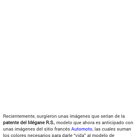
Recientemente, surgieron unas imágenes que serían de la
patente del Mégane R.S.
, modelo que ahora es anticipado con
unas imágenes del sitio francés
Automoto
, las cuales suman
los colores necesarios para darle “vida” al modelo de