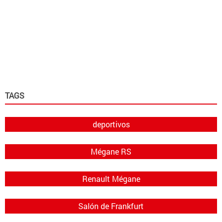
TAGS
deportivos
Mégane RS
Renault Mégane
Salón de Frankfurt