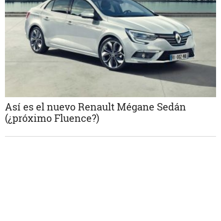
Así es el nuevo Renault Mégane Sedán
(¿próximo Fluence?)