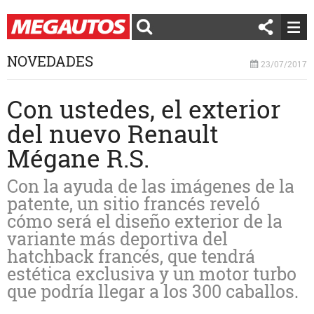
NOVEDADES
23/07/2017
Con ustedes, el exterior
del nuevo Renault
Mégane R.S.
Con la ayuda de las imágenes de la
patente, un sitio francés reveló
cómo será el diseño exterior de la
variante más deportiva del
hatchback francés, que tendrá
estética exclusiva y un motor turbo
que podría llegar a los 300 caballos.