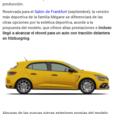
producción.
Reservada para el
Salón de Frankfurt
(septiembre), la versión
más deportiva de la familia Mégane se diferenciará de las
otras opciones por la estética deportiva, acorde a la
propuesta del modelo, que ofrece altas prestaciones e
incluso
llegó a alcanzar el récord para un auto con tracción delantera
en Nürburgring
.
Algunas de las nuevas piezas exteriores propias del modelo