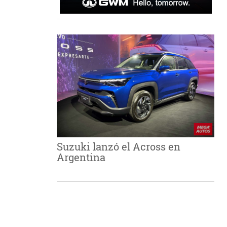
Suzuki lanzó el Across en
Argentina