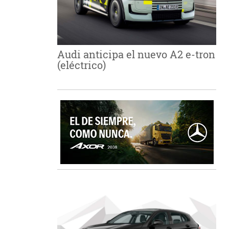
Audi anticipa el nuevo A2 e-tron
(eléctrico)