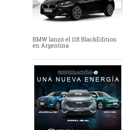
BMW lanzó el 118 BlackEdition
en Argentina