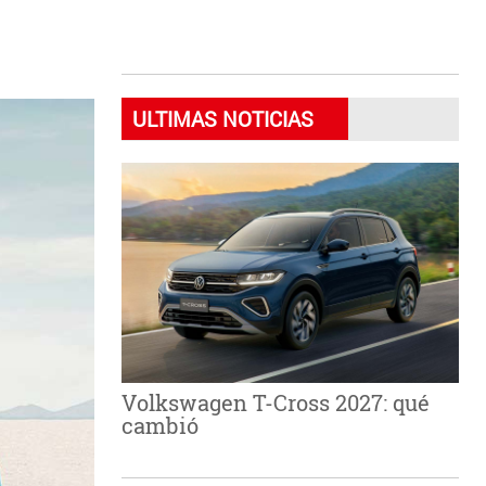
ULTIMAS NOTICIAS
Volkswagen T-Cross 2027: qué
cambió