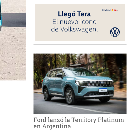
Ford lanzó la Territory Platinum
en Argentina