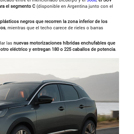
ara el segmento C
(disponible en Argentina junto con el
 plásticos negros que recorren la zona inferior de los
los
, mientras que el techo carece de rieles o barras
lar las
nuevas motorizaciones híbridas enchufables que
otro eléctrico y entregan 180 o 225 caballos de potencia
.