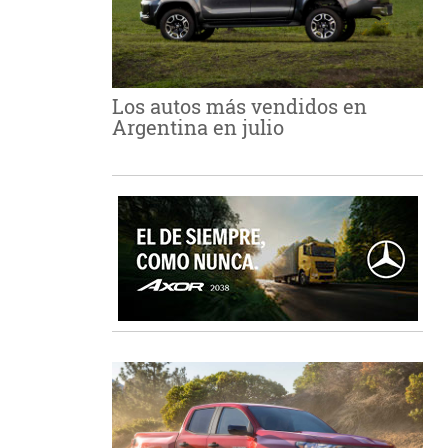
Los autos más vendidos en
Argentina en julio