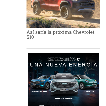
Así sería la próxima Chevrolet
S10