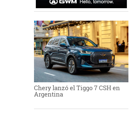
Chery lanzó el Tiggo 7 CSH en
Argentina