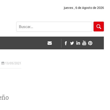
jueves , 6 de Agosto de 2026
13/05/2021
seño