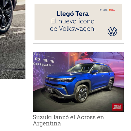
Suzuki lanzó el Across en
Argentina