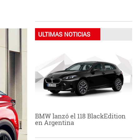
ULTIMAS NOTICIAS
BMW lanzó el 118 BlackEdition
en Argentina