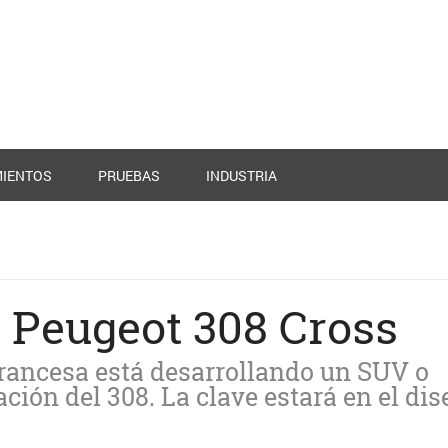
IENTOS
PRUEBAS
INDUSTRIA
o Peugeot 308 Cross
rancesa está desarrollando un SUV o
ción del 308. La clave estará en el di