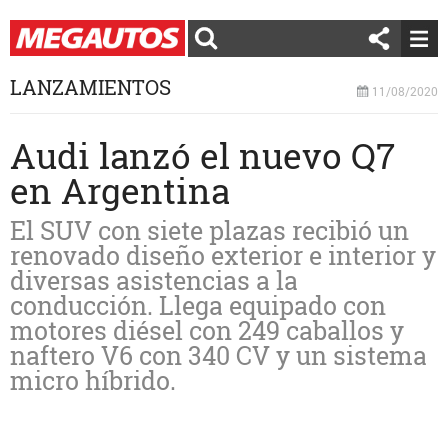
LANZAMIENTOS
11/08/2020
Audi lanzó el nuevo Q7
en Argentina
El SUV con siete plazas recibió un
renovado diseño exterior e interior y
diversas asistencias a la
conducción. Llega equipado con
motores diésel con 249 caballos y
naftero V6 con 340 CV y un sistema
micro híbrido.