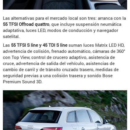
Las alternativas para el mercado local son tres: arranca con la
55 TFSI Offroad quattro
, que incluye suspensión neumática
adaptativa, luces LED, modos de conducción y navegador
satelital.
Las
55 TFSI S line y 45 TDI S line
suman luces Matrix LED HD,
advertencia de colisión, frenado automático, cámaras de 360°
con Top View, control de crucero adaptivo, asistencia de
cruce, advertencia de salida del vehículo, asistencias de
cambio de carril y de tránsito cruzado trasero, medidas de
seguridad previas a una colisión trasera y sonido Bose
Premium Sound 3D.