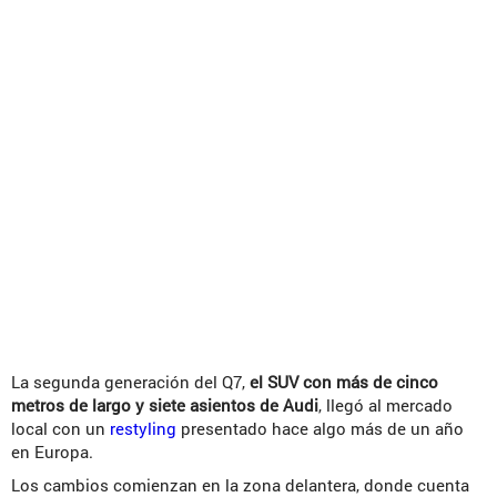
La segunda generación del Q7,
el SUV con más de cinco
metros de largo y siete asientos de Audi
, llegó al mercado
local con un
restyling
presentado hace algo más de un año
en Europa.
Los cambios comienzan en la zona delantera, donde cuenta