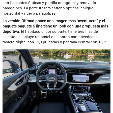
con flamantes ópticas y parrilla octogonal y renovado
paragolpes. La parte trasera estrenó ópticas, aplique
horizontal y nuevo paragolpes.
La versión Offroad posee una imagen más “aventurera” y el
paquete paquete S line tiene un look con una propuesta más
deportiva
. El habitáculo, por su parte, tiene tres filas de
asientos e incluye un panel de a bordo con novedades,
tablero digital con 12,3 pulgadas y pantalla central con 10,1”.