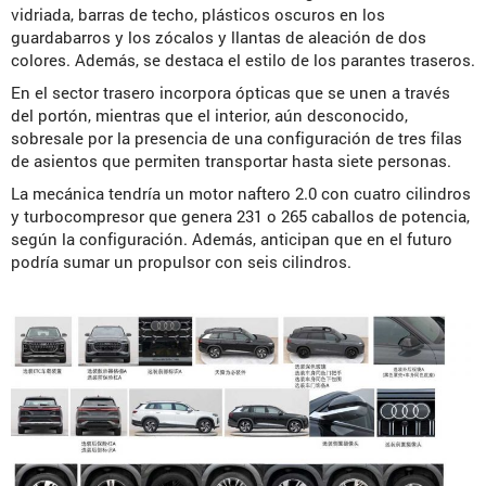
vidriada, barras de techo, plásticos oscuros en los
guardabarros y los zócalos y llantas de aleación de dos
colores. Además, se destaca el estilo de los parantes traseros.
En el sector trasero incorpora ópticas que se unen a través
del portón, mientras que el interior, aún desconocido,
sobresale por la presencia de una configuración de tres filas
de asientos que permiten transportar hasta siete personas.
La mecánica tendría un motor naftero 2.0 con cuatro cilindros
y turbocompresor que genera 231 o 265 caballos de potencia,
según la configuración. Además, anticipan que en el futuro
podría sumar un propulsor con seis cilindros.