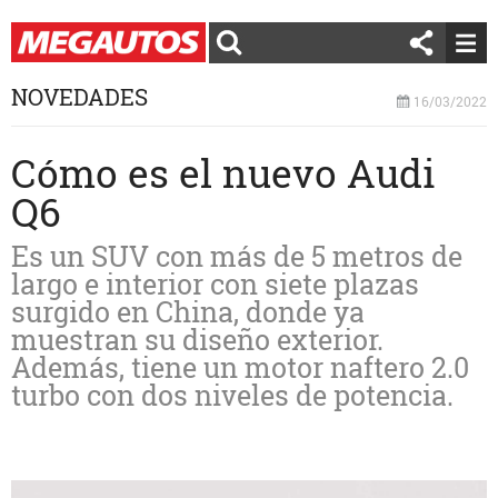
NOVEDADES
16/03/2022
Cómo es el nuevo Audi
Q6
Es un SUV con más de 5 metros de
largo e interior con siete plazas
surgido en China, donde ya
muestran su diseño exterior.
Además, tiene un motor naftero 2.0
turbo con dos niveles de potencia.