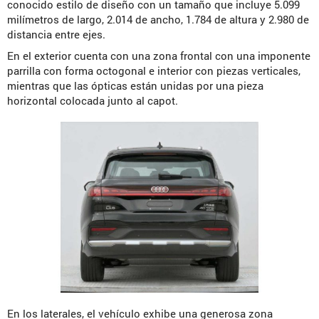
conocido estilo de diseño con un tamaño que incluye 5.099
milímetros de largo, 2.014 de ancho, 1.784 de altura y 2.980 de
distancia entre ejes.
En el exterior cuenta con una zona frontal con una imponente
parrilla con forma octogonal e interior con piezas verticales,
mientras que las ópticas están unidas por una pieza
horizontal colocada junto al capot.
En los laterales, el vehículo exhibe una generosa zona