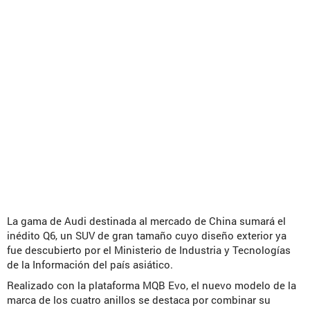
La gama de Audi destinada al mercado de China sumará el
inédito Q6, un SUV de gran tamaño cuyo diseño exterior ya
fue descubierto por el Ministerio de Industria y Tecnologías
de la Información del país asiático.
Realizado con la plataforma MQB Evo, el nuevo modelo de la
marca de los cuatro anillos se destaca por combinar su