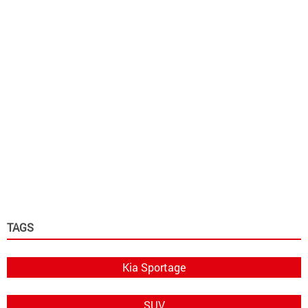
TAGS
Kia Sportage
SUV