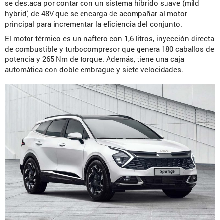
se destaca por contar con un sistema híbrido suave (mild
hybrid) de 48V que se encarga de acompañar al motor
principal para incrementar la eficiencia del conjunto.
El motor térmico es un naftero con 1,6 litros, inyección directa
de combustible y turbocompresor que genera 180 caballos de
potencia y 265 Nm de torque. Además, tiene una caja
automática con doble embrague y siete velocidades.