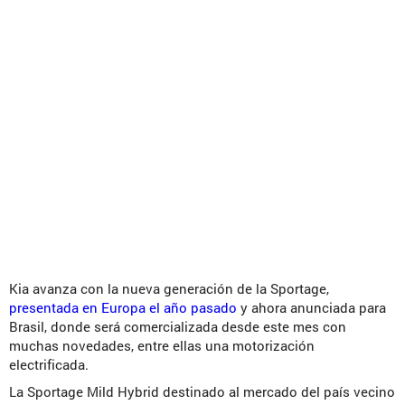
Kia avanza con la nueva generación de la Sportage,
presentada en Europa el año pasado
y ahora anunciada para
Brasil, donde será comercializada desde este mes con
muchas novedades, entre ellas una motorización
electrificada.
La Sportage Mild Hybrid destinado al mercado del país vecino