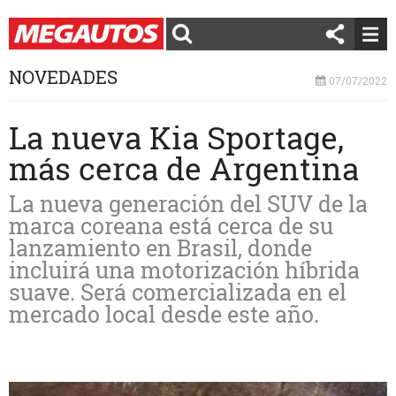
NOVEDADES
07/07/2022
La nueva Kia Sportage,
más cerca de Argentina
La nueva generación del SUV de la
marca coreana está cerca de su
lanzamiento en Brasil, donde
incluirá una motorización híbrida
suave. Será comercializada en el
mercado local desde este año.