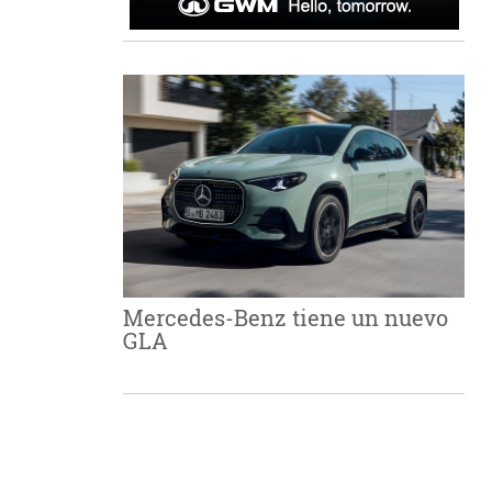
Mercedes-Benz tiene un nuevo
GLA