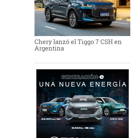
Chery lanzó el Tiggo 7 CSH en
Argentina