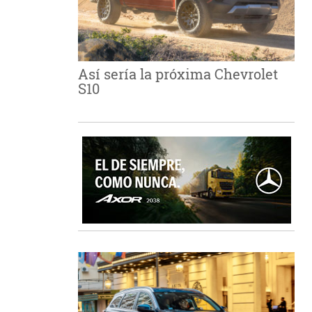
Así sería la próxima Chevrolet
S10