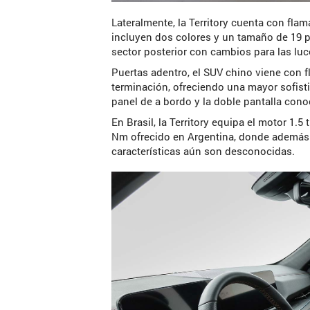
Lateralmente, la Territory cuenta con flam
incluyen dos colores y un tamaño de 19 
sector posterior con cambios para las luce
Puertas adentro, el SUV chino viene con 
terminación, ofreciendo una mayor sofis
panel de a bordo y la doble pantalla cono
En Brasil, la Territory equipa el motor 1.5
Nm ofrecido en Argentina, donde además 
características aún son desconocidas.