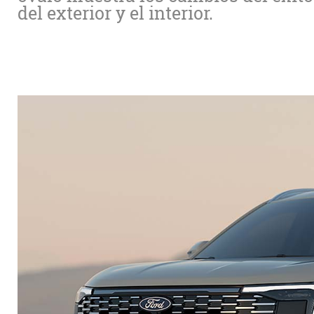
del exterior y el interior.