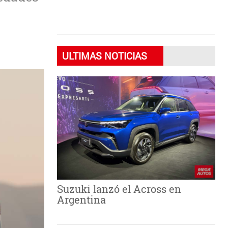
ULTIMAS NOTICIAS
Suzuki lanzó el Across en
Argentina