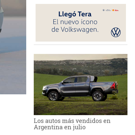
Los autos más vendidos en
Argentina en julio