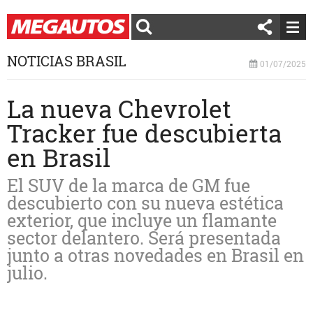
NOTICIAS BRASIL
01/07/2025
La nueva Chevrolet
Tracker fue descubierta
en Brasil
El SUV de la marca de GM fue
descubierto con su nueva estética
exterior, que incluye un flamante
sector delantero. Será presentada
junto a otras novedades en Brasil en
julio.