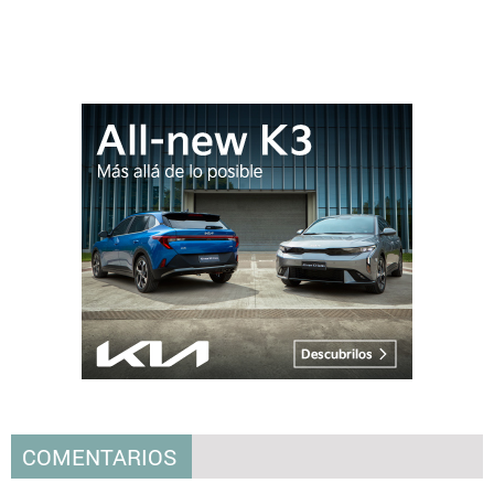
COMENTARIOS