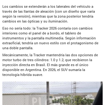
Los cambios se extenderán a los laterales del vehículo a
través de las llantas de aleación (con un diseño que varía
según la versión), mientras que la zona posterior tendría
cambios en las ópticas y su iluminación.
Eso no sería todo: la Tracker 2026 contaría con cambios
interiores como el panel de a bordo, el tablero de
instrumentos y la pantalla multimedia. Según información
extraoficial, tendría un nuevo estilo con el protagonismo de
una doble pantalla.
Mecánicamente, la Tracker mantendría las dos opciones de
motor turbo de tres cilindros: 1.0 y 1.2, que recibieron la
inyección directa en Brasil. El más grande es el único
disponible en Argentina. En 2026, el SUV sumaría la
tecnología híbrida suave.