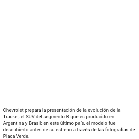
Chevrolet prepara la presentación de la evolución de la
Tracker, el SUV del segmento B que es producido en
Argentina y Brasil; en este último país, el modelo fue
descubierto antes de su estreno a través de las fotografías de
Placa Verde.