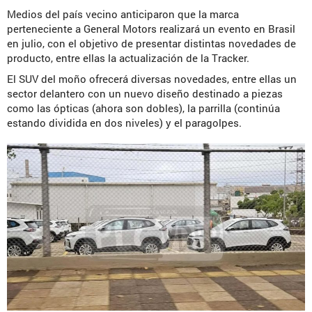
Medios del país vecino anticiparon que la marca
perteneciente a General Motors realizará un evento en Brasil
en julio, con el objetivo de presentar distintas novedades de
producto, entre ellas la actualización de la Tracker.
El SUV del moño ofrecerá diversas novedades, entre ellas un
sector delantero con un nuevo diseño destinado a piezas
como las ópticas (ahora son dobles), la parrilla (continúa
estando dividida en dos niveles) y el paragolpes.