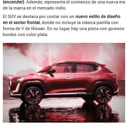
(encender)
. Además, representa el comienzo de una nueva era
de la marca en el mercado indio.
El SUV se destaca por contar con un
nuevo estilo de diseño
en el sector frontal
, donde no incluye la clásica parrilla con
forma de V de Nissan. En su lugar, hay una pieza con gruesos
bordes con color plata.