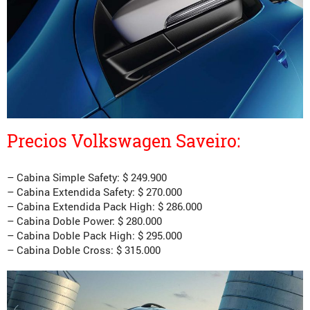
Precios Volkswagen Saveiro:
– Cabina Simple Safety: $ 249.900
– Cabina Extendida Safety: $ 270.000
– Cabina Extendida Pack High: $ 286.000
– Cabina Doble Power: $ 280.000
– Cabina Doble Pack High: $ 295.000
– Cabina Doble Cross: $ 315.000