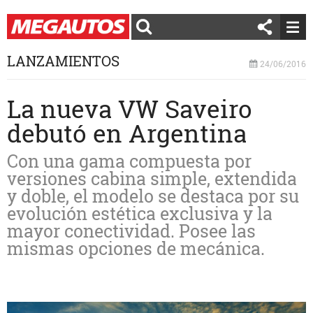
LANZAMIENTOS
24/06/2016
La nueva VW Saveiro
debutó en Argentina
Con una gama compuesta por
versiones cabina simple, extendida
y doble, el modelo se destaca por su
evolución estética exclusiva y la
mayor conectividad. Posee las
mismas opciones de mecánica.