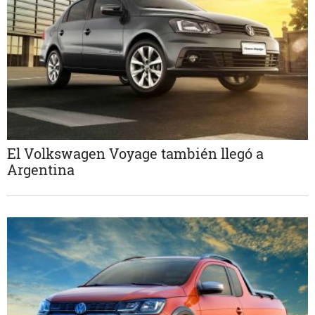
El Volkswagen Voyage también llegó a
Argentina