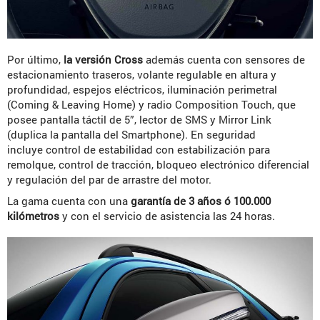
Por último,
la versión Cross
además cuenta con sensores de
estacionamiento traseros, volante regulable en altura y
profundidad, espejos eléctricos, iluminación perimetral
(Coming & Leaving Home) y radio Composition Touch, que
posee pantalla táctil de 5”, lector de SMS y Mirror Link
(duplica la pantalla del Smartphone). En seguridad
incluye control de estabilidad con estabilización para
remolque, control de tracción, bloqueo electrónico diferencial
y regulación del par de arrastre del motor.
La gama cuenta con una
garantía de 3 años ó 100.000
kilómetros
y con el servicio de asistencia las 24 horas.