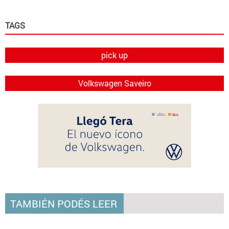
TAGS
pick up
Volkswagen Saveiro
TAMBIÉN PODÉS LEER