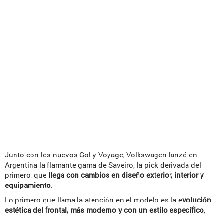
Junto con los nuevos Gol y Voyage, Volkswagen lanzó en
Argentina la flamante gama de Saveiro, la pick derivada del
primero, que
llega con cambios en diseño exterior, interior y
equipamiento
.
Lo primero que llama la atención en el modelo es la e
volución
estética del frontal, más moderno y con un estilo específico
,