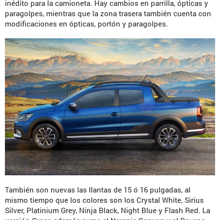
inédito para la camioneta. Hay cambios en parrilla, ópticas y
paragolpes, mientras que la zona trasera también cuenta con
modificaciones en ópticas, portón y paragolpes.
También son nuevas las llantas de 15 ó 16 pulgadas, al
mismo tiempo que los colores son los Crystal White, Sirius
Silver, Platinium Grey, Ninja Black, Night Blue y Flash Red. La