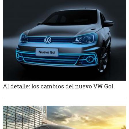
Al detalle: los cambios del nuevo VW Gol