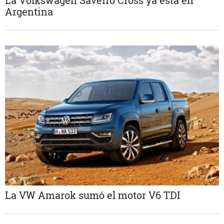
Argentina
La VW Amarok sumó el motor V6 TDI