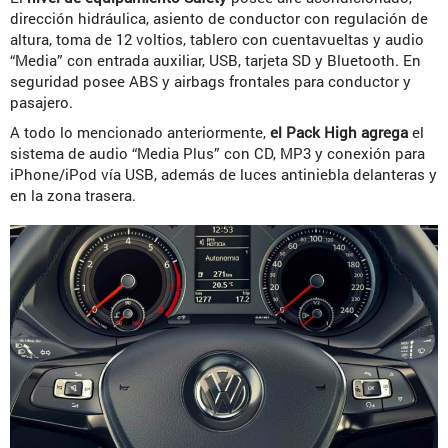
dirección hidráulica, asiento de conductor con regulación de
altura, toma de 12 voltios, tablero con cuentavueltas y audio
“Media” con entrada auxiliar, USB, tarjeta SD y Bluetooth. En
seguridad posee ABS y airbags frontales para conductor y
pasajero.
A todo lo mencionado anteriormente,
el Pack High agrega
el
sistema de audio “Media Plus” con CD, MP3 y conexión para
iPhone/iPod vía USB, además de luces antiniebla delanteras y
en la zona trasera.