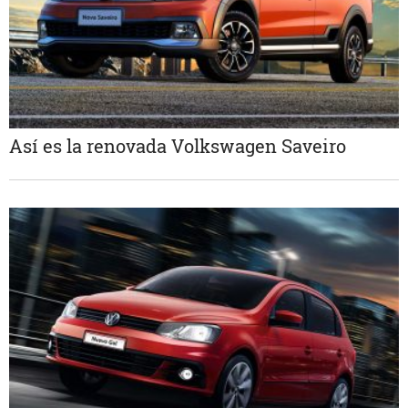
Así es la renovada Volkswagen Saveiro