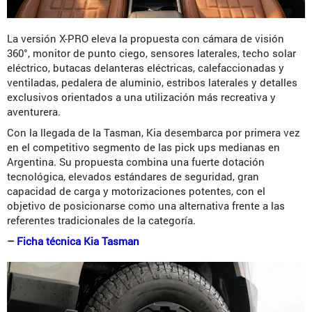
La versión X-PRO eleva la propuesta con cámara de visión
360°, monitor de punto ciego, sensores laterales, techo solar
eléctrico, butacas delanteras eléctricas, calefaccionadas y
ventiladas, pedalera de aluminio, estribos laterales y detalles
exclusivos orientados a una utilización más recreativa y
aventurera.
Con la llegada de la Tasman, Kia desembarca por primera vez
en el competitivo segmento de las pick ups medianas en
Argentina. Su propuesta combina una fuerte dotación
tecnológica, elevados estándares de seguridad, gran
capacidad de carga y motorizaciones potentes, con el
objetivo de posicionarse como una alternativa frente a las
referentes tradicionales de la categoría.
–
Ficha técnica Kia Tasman