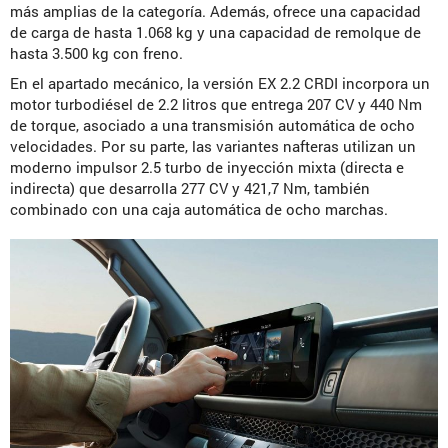
más amplias de la categoría. Además, ofrece una capacidad
de carga de hasta 1.068 kg y una capacidad de remolque de
hasta 3.500 kg con freno.
En el apartado mecánico, la versión EX 2.2 CRDI incorpora un
motor turbodiésel de 2.2 litros que entrega 207 CV y 440 Nm
de torque, asociado a una transmisión automática de ocho
velocidades. Por su parte, las variantes nafteras utilizan un
moderno impulsor 2.5 turbo de inyección mixta (directa e
indirecta) que desarrolla 277 CV y 421,7 Nm, también
combinado con una caja automática de ocho marchas.