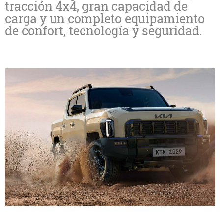
tracción 4x4, gran capacidad de
carga y un completo equipamiento
de confort, tecnología y seguridad.