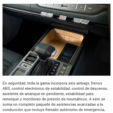
En seguridad, toda la gama incorpora seis airbags, frenos
ABS, control electrónico de estabilidad, control de descenso,
asistente de arranque en pendiente, estabilidad para
remolque y monitoreo de presión de neumáticos. A esto se
suma un completo paquete de asistencias avanzadas a la
conducción que incluye frenado autónomo de emergencia,