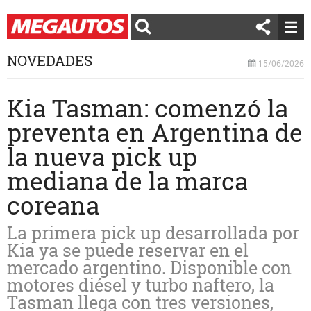
NOVEDADES
15/06/2026
Kia Tasman: comenzó la
preventa en Argentina de
la nueva pick up
mediana de la marca
coreana
La primera pick up desarrollada por
Kia ya se puede reservar en el
mercado argentino. Disponible con
motores diésel y turbo naftero, la
Tasman llega con tres versiones,