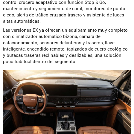
control crucero adaptativo con función Stop & Go,
mantenimiento y seguimiento de carril, monitoreo de punto
ciego, alerta de tráfico cruzado trasero y asistente de luces
altas automáticas.
Las versiones EX ya ofrecen un equipamiento muy completo
con climatizador automático bizona, cámara de
estacionamiento, sensores delanteros y traseros, llave
inteligente, encendido remoto, tapizados de cuero ecológico
y butacas traseras reclinables y deslizables, una solución
poco habitual dentro del segmento.