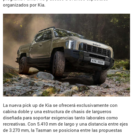
organizados por Kia.
La nueva pick up de Kia se ofrecerá exclusivamente con
cabina doble y una estructura de chasis de largueros
diseñada para soportar exigencias tanto laborales como
recreativas. Con 5.410 mm de largo y una distancia entre ejes
de 3.270 mm, la Tasman se posiciona entre las propuestas