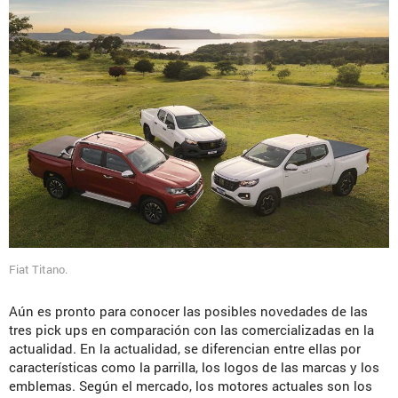
Fiat Titano.
Aún es pronto para conocer las posibles novedades de las
tres pick ups en comparación con las comercializadas en la
actualidad. En la actualidad, se diferencian entre ellas por
características como la parrilla, los logos de las marcas y los
emblemas. Según el mercado, los motores actuales son los