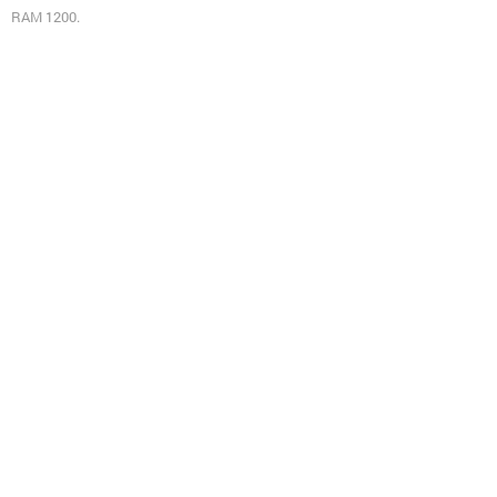
RAM 1200.