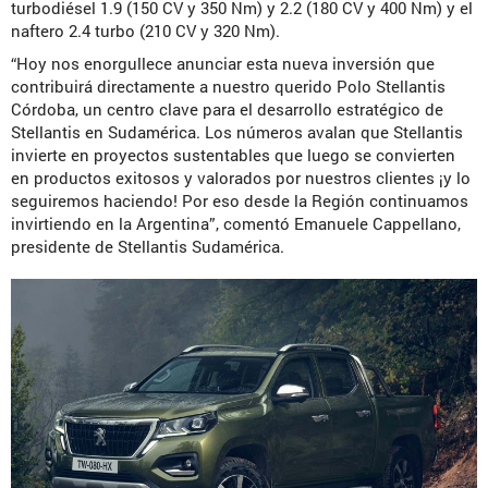
turbodiésel 1.9 (150 CV y 350 Nm) y 2.2 (180 CV y 400 Nm) y el
naftero 2.4 turbo (210 CV y 320 Nm).
“Hoy nos enorgullece anunciar esta nueva inversión que
contribuirá directamente a nuestro querido Polo Stellantis
Córdoba, un centro clave para el desarrollo estratégico de
Stellantis en Sudamérica. Los números avalan que Stellantis
invierte en proyectos sustentables que luego se convierten
en productos exitosos y valorados por nuestros clientes ¡y lo
seguiremos haciendo! Por eso desde la Región continuamos
invirtiendo en la Argentina”, comentó Emanuele Cappellano,
presidente de Stellantis Sudamérica.