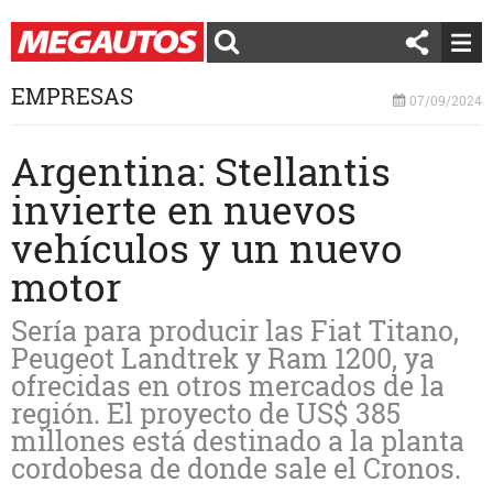
EMPRESAS
07/09/2024
Argentina: Stellantis
invierte en nuevos
vehículos y un nuevo
motor
Sería para producir las Fiat Titano,
Peugeot Landtrek y Ram 1200, ya
ofrecidas en otros mercados de la
región. El proyecto de US$ 385
millones está destinado a la planta
cordobesa de donde sale el Cronos.