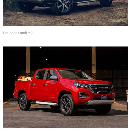
Peugeot Landtrek.