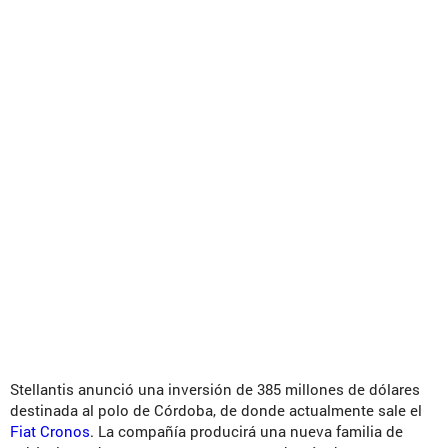
Stellantis anunció una inversión de 385 millones de dólares
destinada al polo de Córdoba, de donde actualmente sale el
Fiat Cronos
. La compañía producirá una nueva familia de