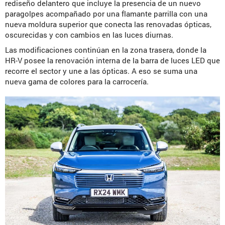
rediseño delantero que incluye la presencia de un nuevo
paragolpes acompañado por una flamante parrilla con una
nueva moldura superior que conecta las renovadas ópticas,
oscurecidas y con cambios en las luces diurnas.
Las modificaciones continúan en la zona trasera, donde la
HR-V posee la renovación interna de la barra de luces LED que
recorre el sector y une a las ópticas. A eso se suma una
nueva gama de colores para la carrocería.