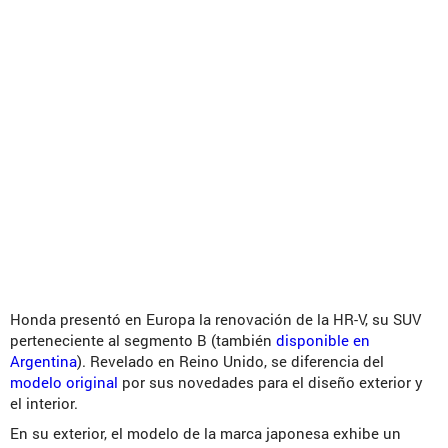
Honda presentó en Europa la renovación de la HR-V, su SUV
perteneciente al segmento B (también
disponible en
Argentina
). Revelado en Reino Unido, se diferencia del
modelo original
por sus novedades para el diseño exterior y
el interior.
En su exterior, el modelo de la marca japonesa exhibe un