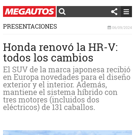
PRESENTACIONES
06/09/2024
Honda renovó la HR-V:
todos los cambios
El SUV de la marca japonesa recibió
en Europa novedades para el diseño
exterior y el interior. Además,
mantiene el sistema híbrido con
tres motores (incluidos dos
eléctricos) de 131 caballos.