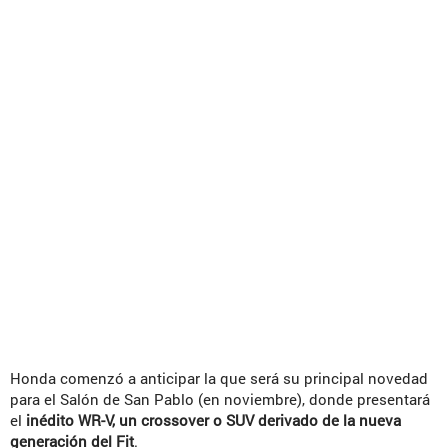
Honda comenzó a anticipar la que será su principal novedad
para el Salón de San Pablo (en noviembre), donde presentará
el
inédito WR-V, un crossover o SUV derivado de la nueva
generación del Fit
.