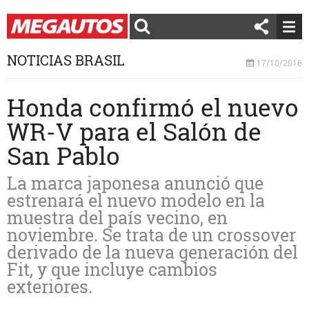
NOTICIAS BRASIL
17/10/2016
Honda confirmó el nuevo
WR-V para el Salón de
San Pablo
La marca japonesa anunció que
estrenará el nuevo modelo en la
muestra del país vecino, en
noviembre. Se trata de un crossover
derivado de la nueva generación del
Fit, y que incluye cambios
exteriores.