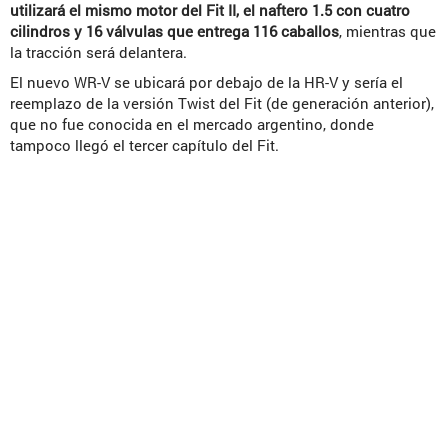
utilizará el mismo motor del Fit II, el naftero 1.5 con cuatro
cilindros y 16 válvulas que entrega 116 caballos
, mientras que
la tracción será delantera.
El nuevo WR-V se ubicará por debajo de la HR-V y sería el
reemplazo de la versión Twist del Fit (de generación anterior),
que no fue conocida en el mercado argentino, donde
tampoco llegó el tercer capítulo del Fit.