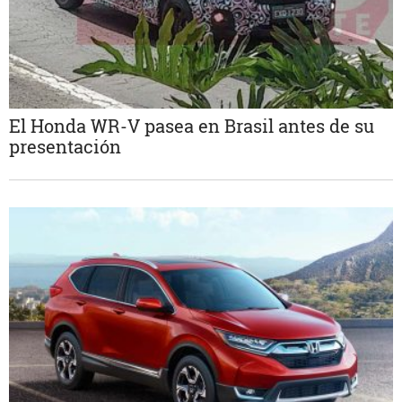
El Honda WR-V pasea en Brasil antes de su
presentación