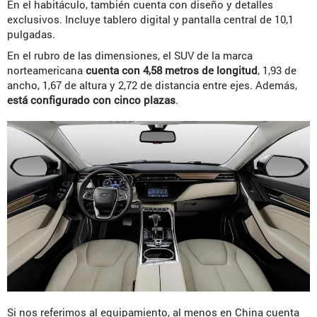
En el habitáculo, también cuenta con diseño y detalles
exclusivos. Incluye tablero digital y pantalla central de 10,1
pulgadas.
En el rubro de las dimensiones, el SUV de la marca
norteamericana
cuenta con 4,58 metros de longitud
, 1,93 de
ancho, 1,67 de altura y 2,72 de distancia entre ejes. Además,
está configurado con cinco plazas
.
Si nos referimos al equipamiento, al menos en China cuenta