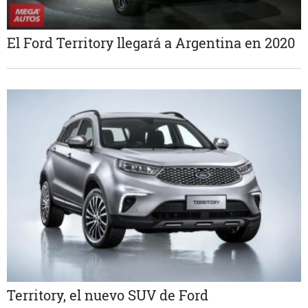
El Ford Territory llegará a Argentina en 2020
Territory, el nuevo SUV de Ford