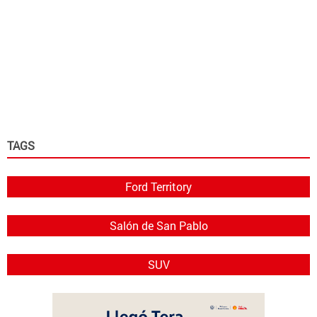
TAGS
Ford Territory
Salón de San Pablo
SUV