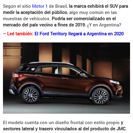
Según el sitio
Motor 1
de Brasil,
la marca exhibirá el SUV para
medir la aceptación del público
, algo muy común en las
muestras de vehículos.
Podría ser comercializado en el
mercado del país vecino a fines de 2019.
¿Y en Argentina?
– Leé también:
El Ford Territory llegará a Argentina en 2020
El modelo cuenta con un diseño frontal con estilo propio
y
sectores lateral y trasero vinculados al del producto de JMC
.