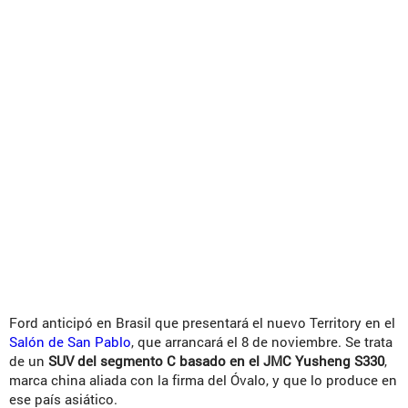
Ford anticipó en Brasil que presentará el nuevo Territory en el
Salón de San Pablo
, que arrancará el 8 de noviembre. Se trata
de un
SUV del segmento C basado en el JMC Yusheng S330
,
marca china aliada con la firma del Óvalo, y que lo produce en
ese país asiático.