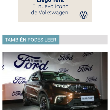
TAMBIÉN PODÉS LEER