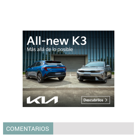
COMENTARIOS