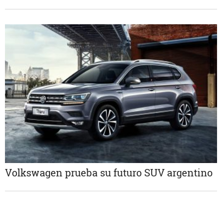
Volkswagen prueba su futuro SUV argentino