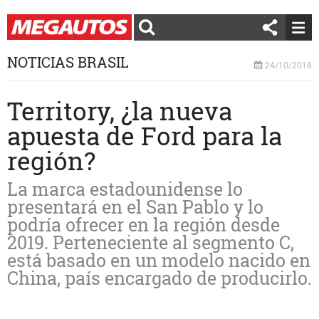
NOTICIAS BRASIL
24/10/2018
Territory, ¿la nueva
apuesta de Ford para la
región?
La marca estadounidense lo
presentará en el San Pablo y lo
podría ofrecer en la región desde
2019. Perteneciente al segmento C,
está basado en un modelo nacido en
China, país encargado de producirlo.