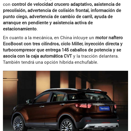
con
control de velocidad crucero adaptativo, asistencia de
precolisión, advertencia de colisión frontal, información de
punto ciego, advertencia de cambio de carril, ayuda de
arranque en pendiente y asistencia activa de
estacionamiento
.
En cuanto a la mecánica, en China inlcuye un
motor naftero
EcoBoost con tres cilindros, ciclo Miller, inyección directa y
turbocompresor que entrega 145 caballos de potencia y se
asocia con la caja automática CVT
y la tracción delantera.
También tendrá una opción híbrida enchufable.