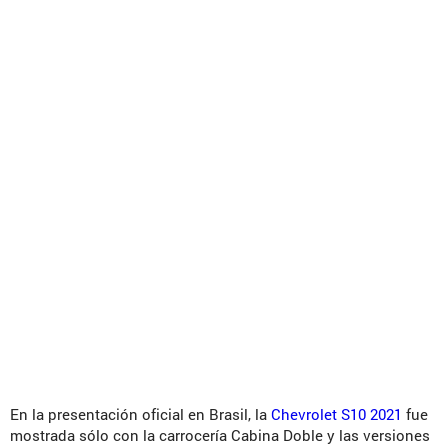
En la presentación oficial en Brasil, la
Chevrolet S10 2021
fue
mostrada sólo con la carrocería Cabina Doble y las versiones