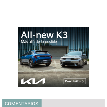
COMENTARIOS