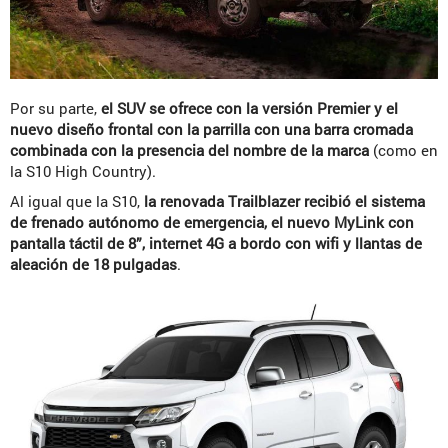
Por su parte,
el SUV se ofrece con la versión Premier y el
nuevo diseño frontal con la parrilla con una barra cromada
combinada con la presencia del nombre de la marca
(como en
la S10 High Country).
Al igual que la S10,
la renovada Trailblazer recibió el sistema
de frenado autónomo de emergencia, el nuevo MyLink con
pantalla táctil de 8”, internet 4G a bordo con wifi y llantas de
aleación de 18 pulgadas
.