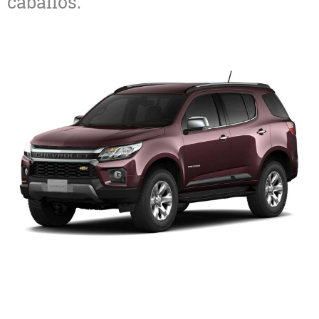
caballos.