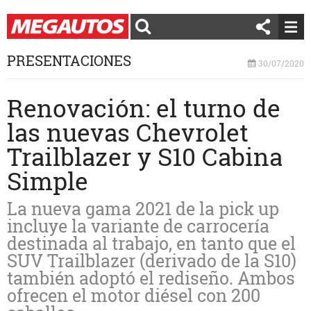
PRESENTACIONES
30/07/2020
Renovación: el turno de
las nuevas Chevrolet
Trailblazer y S10 Cabina
Simple
La nueva gama 2021 de la pick up
incluye la variante de carrocería
destinada al trabajo, en tanto que el
SUV Trailblazer (derivado de la S10)
también adoptó el rediseño. Ambos
ofrecen el motor diésel con 200