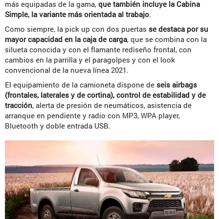
más equipadas de la gama,
que también incluye la Cabina
Simple, la variante más orientada al trabajo
.
Como siempre, la pick up con dos puertas
se destaca por su
mayor capacidad en la caja de carga
, que se combina con la
silueta conocida y con el flamante rediseño frontal, con
cambios en la parrilla y el paragolpes y con el look
convencional de la nueva línea 2021.
El equipamiento de la camioneta dispone de
seis airbags
(frontales, laterales y de cortina), control de estabilidad y de
tracción
, alerta de presión de neumáticos, asistencia de
arranque en pendiente y radio con MP3, WPA player,
Bluetooth y doble entrada USB.