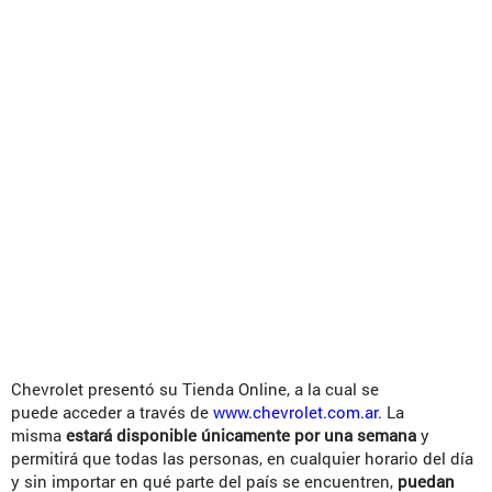
Chevrolet presentó su Tienda Online, a la cual se
puede acceder a través de
www.chevrolet.com.ar
. La
misma
estará disponible únicamente por una semana
y
permitirá que todas las personas, en cualquier horario del día
y sin importar en qué parte del país se encuentren,
puedan