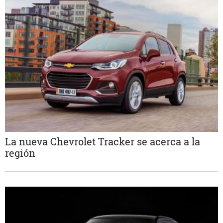
La nueva Chevrolet Tracker se acerca a la
región