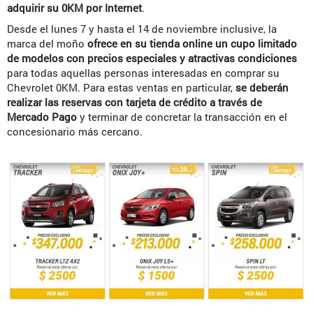
adquirir su 0KM por Internet
.
Desde el lunes 7 y hasta el 14 de noviembre inclusive, la
marca del moño
ofrece en su tienda online un cupo limitado
de modelos con precios especiales y atractivas condiciones
para todas aquellas personas interesadas en comprar su
Chevrolet 0KM. Para estas ventas en particular,
se deberán
realizar las reservas con tarjeta de crédito a través de
Mercado Pago
y terminar de concretar la transacción en el
concesionario más cercano.