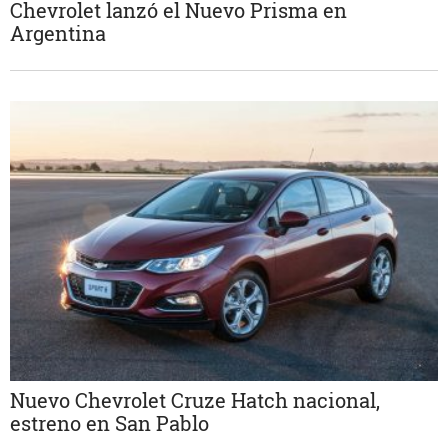
Chevrolet lanzó el Nuevo Prisma en
Argentina
Nuevo Chevrolet Cruze Hatch nacional,
estreno en San Pablo