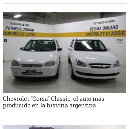
Chevrolet “Corsa” Classic, el auto más
producido en la historia argentina