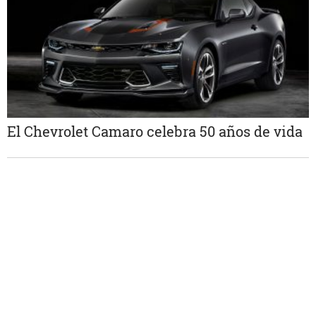
El Chevrolet Camaro celebra 50 años de vida