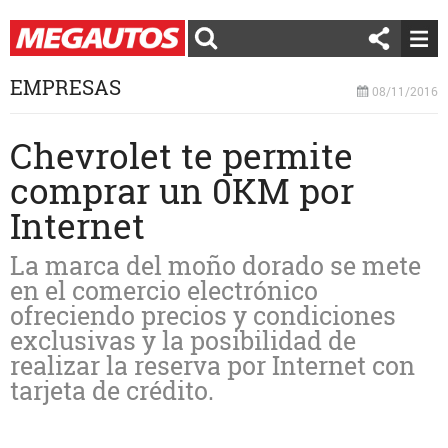
EMPRESAS
08/11/2016
Chevrolet te permite
comprar un 0KM por
Internet
La marca del moño dorado se mete
en el comercio electrónico
ofreciendo precios y condiciones
exclusivas y la posibilidad de
realizar la reserva por Internet con
tarjeta de crédito.