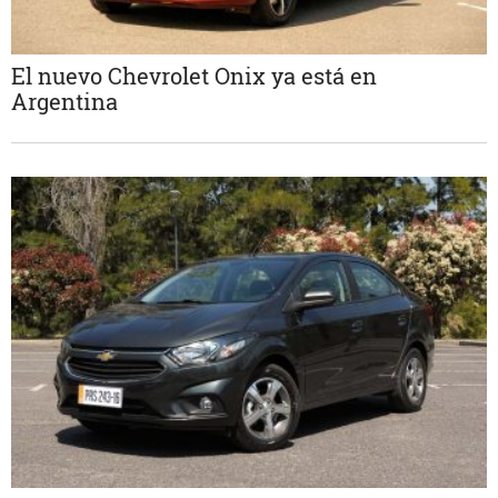
El nuevo Chevrolet Onix ya está en
Argentina