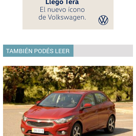
TAMBIÉN PODÉS LEER