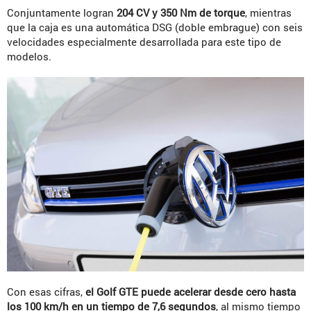
Conjuntamente logran
204 CV y 350 Nm de torque
, mientras
que la caja es una automática DSG (doble embrague) con seis
velocidades especialmente desarrollada para este tipo de
modelos.
Con esas cifras,
el Golf GTE puede acelerar desde cero hasta
los 100 km/h en un tiempo de 7,6 segundos
, al mismo tiempo