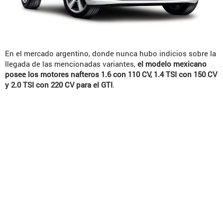
En el mercado argentino, donde nunca hubo indicios sobre la
llegada de las mencionadas variantes,
el modelo mexicano
posee los motores nafteros 1.6 con 110 CV, 1.4 TSI con 150 CV
y 2.0 TSI con 220 CV para el GTI
.