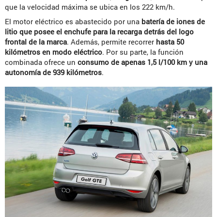
que la velocidad máxima se ubica en los 222 km/h.
El motor eléctrico es abastecido por una
batería de iones de
litio que posee el enchufe para la recarga detrás del logo
frontal de la marca
. Además, permite recorrer
hasta 50
kilómetros en modo eléctrico
. Por su parte, la función
combinada ofrece un
consumo de apenas 1,5 l/100 km y una
autonomía de 939 kilómetros
.