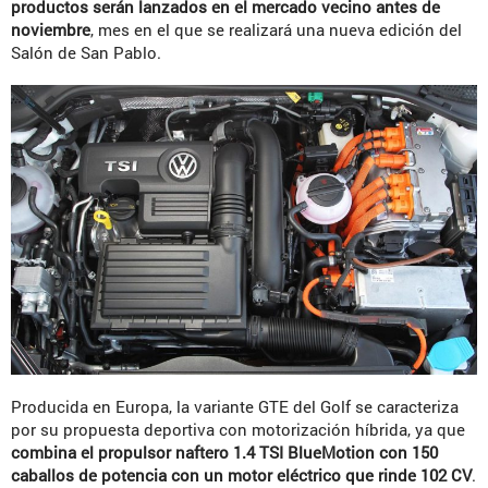
productos serán lanzados en el mercado vecino antes de
noviembre
, mes en el que se realizará una nueva edición del
Salón de San Pablo.
Producida en Europa, la variante GTE del Golf se caracteriza
por su propuesta deportiva con motorización híbrida, ya que
combina el propulsor naftero 1.4 TSI BlueMotion con 150
caballos de potencia con un motor eléctrico que rinde 102 CV
.