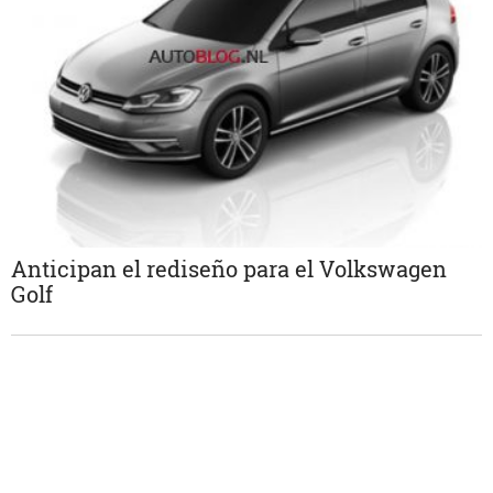
Anticipan el rediseño para el Volkswagen
Golf