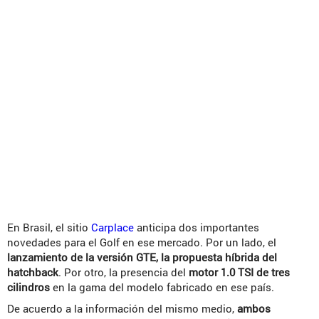
En Brasil, el sitio
Carplace
anticipa dos importantes
novedades para el Golf en ese mercado. Por un lado, el
lanzamiento de la versión GTE, la propuesta híbrida del
hatchback
. Por otro, la presencia del
motor 1.0 TSI de tres
cilindros
en la gama del modelo fabricado en ese país.
De acuerdo a la información del mismo medio,
ambos