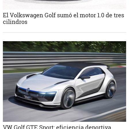
El Volkswagen Golf sumó el motor 1.0 de tres
cilindros
VW Golf GTE Sport: eficiencia deportiva