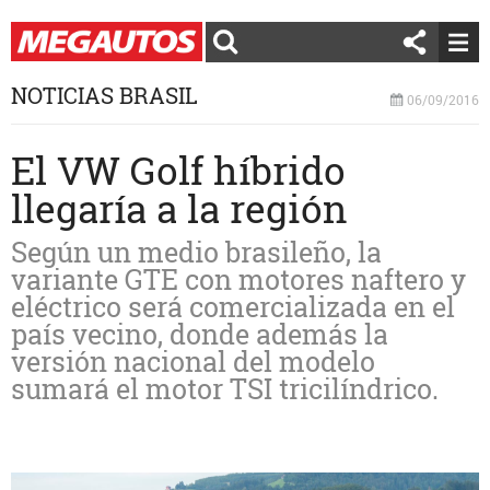
NOTICIAS BRASIL
06/09/2016
El VW Golf híbrido
llegaría a la región
Según un medio brasileño, la
variante GTE con motores naftero y
eléctrico será comercializada en el
país vecino, donde además la
versión nacional del modelo
sumará el motor TSI tricilíndrico.