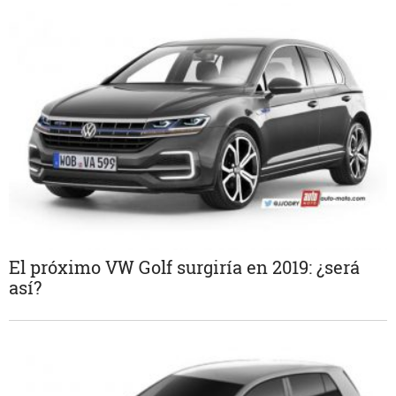
El próximo VW Golf surgiría en 2019: ¿será
así?