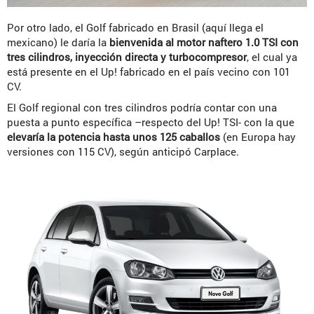
Por otro lado, el Golf fabricado en Brasil (aquí llega el
mexicano) le daría la
bienvenida al motor naftero 1.0 TSI con
tres cilindros, inyección directa y turbocompresor
, el cual ya
está presente en el Up! fabricado en el país vecino con 101
CV.
El Golf regional con tres cilindros podría contar con una
puesta a punto específica –respecto del Up! TSI- con la que
elevaría la potencia hasta unos 125 caballos
(en Europa hay
versiones con 115 CV), según anticipó Carplace.