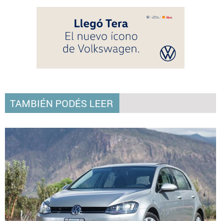
TAMBIÉN PODÉS LEER