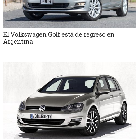
El Volkswagen Golf está de regreso en
Argentina