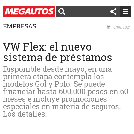
EMPRESAS
10/05/2021
VW Flex: el nuevo
sistema de préstamos
Disponible desde mayo, en una
primera etapa contempla los
modelos Gol y Polo. Se puede
financiar hasta 600.000 pesos en 60
meses e incluye promociones
especiales en materia de seguros.
Los detalles.