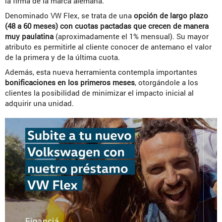
la firma de la marca alemana.
Denominado VW Flex, se trata de una
opción de largo plazo
(48 a 60 meses) con cuotas pactadas que crecen de manera
muy paulatina
(aproximadamente el 1% mensual). Su mayor
atributo es permitirle al cliente conocer de antemano el valor
de la primera y de la última cuota.
Además, esta nueva herramienta contempla importantes
bonificaciones en los primeros meses
, otorgándole a los
clientes la posibilidad de minimizar el impacto inicial al
adquirir una unidad.