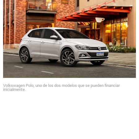
Volkswagen Polo, uno de los dos modelos que se pueden financiar
inicialmente.