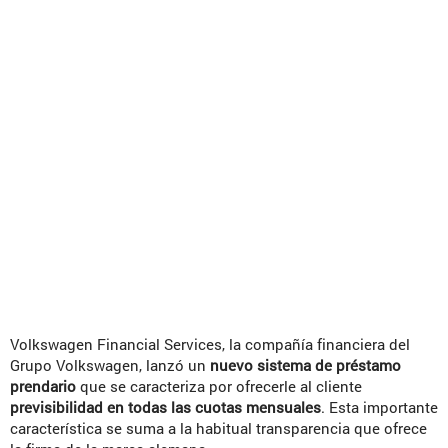
Volkswagen Financial Services, la compañía financiera del
Grupo Volkswagen, lanzó un
nuevo sistema de préstamo
prendario
que se caracteriza por ofrecerle al cliente
previsibilidad en todas las cuotas mensuales
. Esta importante
característica se suma a la habitual transparencia que ofrece