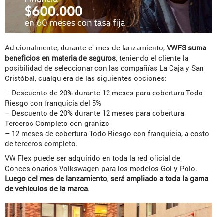
Adicionalmente, durante el mes de lanzamiento,
VWFS suma
beneficios en materia de seguros
, teniendo el cliente la
posibilidad de seleccionar con las compañías La Caja y San
Cristóbal, cualquiera de las siguientes opciones:
– Descuento de 20% durante 12 meses para cobertura Todo
Riesgo con franquicia del 5%
– Descuento de 20% durante 12 meses para cobertura
Terceros Completo con granizo
– 12 meses de cobertura Todo Riesgo con franquicia, a costo
de terceros completo.
VW Flex puede ser adquirido en toda la red oficial de
Concesionarios Volkswagen para los modelos Gol y Polo.
Luego del mes de lanzamiento, será ampliado a toda la gama
de vehículos de la marca
.