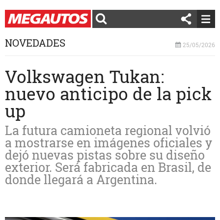
NOVEDADES
25/05/2026
Volkswagen Tukan:
nuevo anticipo de la pick
up
La futura camioneta regional volvió
a mostrarse en imágenes oficiales y
dejó nuevas pistas sobre su diseño
exterior. Será fabricada en Brasil, de
donde llegará a Argentina.