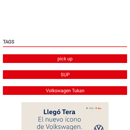
TAGS
pick up
SUP
Volkswagen Tukan