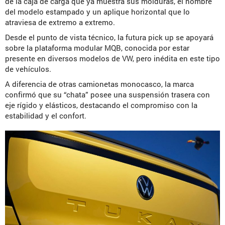
de la caja de carga que ya muestra sus molduras, el nombre
del modelo estampado y un aplique horizontal que lo
atraviesa de extremo a extremo.
Desde el punto de vista técnico, la futura pick up se apoyará
sobre la plataforma modular MQB, conocida por estar
presente en diversos modelos de VW, pero inédita en este tipo
de vehículos.
A diferencia de otras camionetas monocasco, la marca
confirmó que su “chata” posee una suspensión trasera con
eje rígido y elásticos, destacando el compromiso con la
estabilidad y el confort.