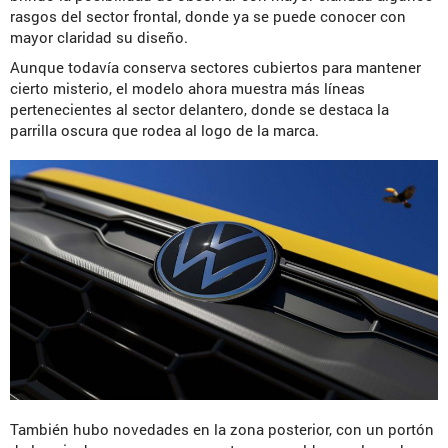
rasgos del sector frontal, donde ya se puede conocer con
mayor claridad su diseño.
Aunque todavía conserva sectores cubiertos para mantener
cierto misterio, el modelo ahora muestra más líneas
pertenecientes al sector delantero, donde se destaca la
parrilla oscura que rodea al logo de la marca.
También hubo novedades en la zona posterior, con un portón