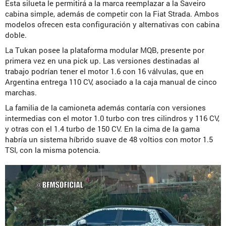
Esta silueta le permitirá a la marca reemplazar a la Saveiro
cabina simple, además de competir con la Fiat Strada. Ambos
modelos ofrecen esta configuración y alternativas con cabina
doble.
La Tukan posee la plataforma modular MQB, presente por
primera vez en una pick up. Las versiones destinadas al
trabajo podrían tener el motor 1.6 con 16 válvulas, que en
Argentina entrega 110 CV, asociado a la caja manual de cinco
marchas.
La familia de la camioneta además contaría con versiones
intermedias con el motor 1.0 turbo con tres cilindros y 116 CV,
y otras con el 1.4 turbo de 150 CV. En la cima de la gama
habría un sistema híbrido suave de 48 voltios con motor 1.5
TSI, con la misma potencia.