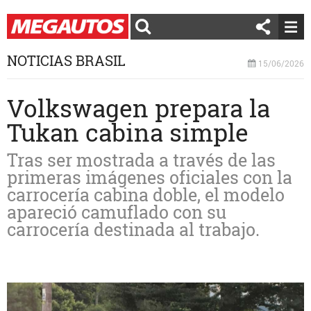
NOTICIAS BRASIL
15/06/2026
Volkswagen prepara la
Tukan cabina simple
Tras ser mostrada a través de las
primeras imágenes oficiales con la
carrocería cabina doble, el modelo
apareció camuflado con su
carrocería destinada al trabajo.