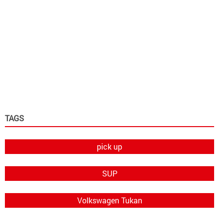
TAGS
pick up
SUP
Volkswagen Tukan