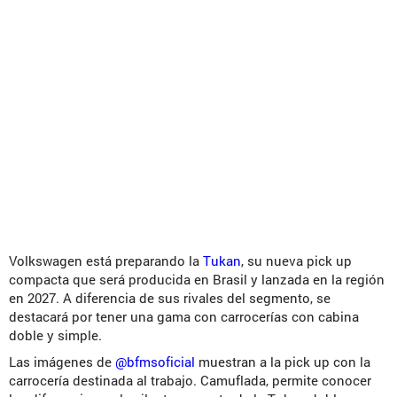
Volkswagen está preparando la
Tukan
, su nueva pick up
compacta que será producida en Brasil y lanzada en la región
en 2027. A diferencia de sus rivales del segmento, se
destacará por tener una gama con carrocerías con cabina
doble y simple.
Las imágenes de
@bfmsoficial
muestran a la pick up con la
carrocería destinada al trabajo. Camuflada, permite conocer