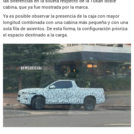
las diferencias en la silueta respecto de la Tukan doble
cabina, que ya fue mostrada por la marca.
Ya es posible observar la presencia de la caja con mayor
longitud combinada con una cabina más pequeña y con una
sola fila de asientos. De esta forma, la configuración prioriza
el espacio destinado a la carga.