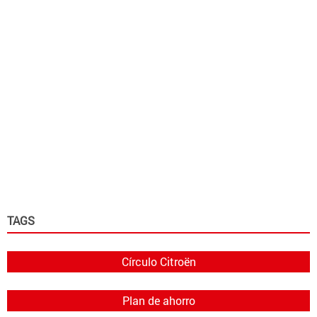
TAGS
Círculo Citroën
Plan de ahorro