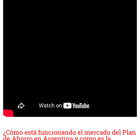
¿Cómo está funcionando el mercado del Plan
de Ahorro en Argentina y como es la