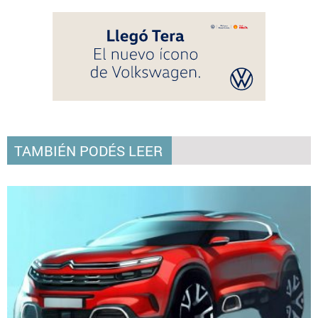
TAMBIÉN PODÉS LEER