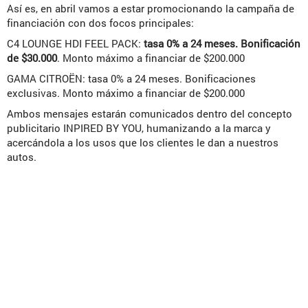
Así es, en abril vamos a estar promocionando la campaña de
financiación con dos focos principales:
C4 LOUNGE HDI FEEL PACK:
tasa 0% a 24 meses. Bonificación
de $30.000
. Monto máximo a financiar de $200.000
GAMA CITROËN: tasa 0% a 24 meses. Bonificaciones
exclusivas. Monto máximo a financiar de $200.000
Ambos mensajes estarán comunicados dentro del concepto
publicitario INPIRED BY YOU, humanizando a la marca y
acercándola a los usos que los clientes le dan a nuestros
autos.