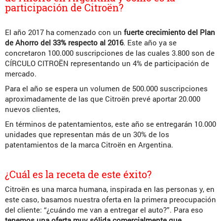
participación de Citroën?
El año 2017 ha comenzado con un
fuerte crecimiento del Plan
de Ahorro del 33% respecto al 2016
. Este año ya se
concretaron 100.000 suscripciones de las cuales 3.800 son de
CÍRCULO CITROËN representando un 4% de participación de
mercado.
Para el año se espera un volumen de 500.000 suscripciones
aproximadamente de las que Citroën prevé aportar 20.000
nuevos clientes,
En términos de patentamientos, este año se entregarán 10.000
unidades que representan más de un 30% de los
patentamientos de la marca Citroën en Argentina.
¿Cuál es la receta de este éxito?
Citroën es una marca humana, inspirada en las personas y, en
este caso, basamos nuestra oferta en la primera preocupación
del cliente: “¿cuándo me van a entregar el auto?”. Para eso
tenemos una oferta muy sólida comercialmente que