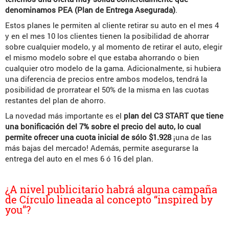
denominamos PEA (Plan de Entrega Asegurada)
.
Estos planes le permiten al cliente retirar su auto en el mes 4
y en el mes 10 los clientes tienen la posibilidad de ahorrar
sobre cualquier modelo, y al momento de retirar el auto, elegir
el mismo modelo sobre el que estaba ahorrando o bien
cualquier otro modelo de la gama. Adicionalmente, si hubiera
una diferencia de precios entre ambos modelos, tendrá la
posibilidad de prorratear el 50% de la misma en las cuotas
restantes del plan de ahorro.
La novedad más importante es el
plan del C3 START que tiene
una bonificación del 7% sobre el precio del auto, lo cual
permite ofrecer una cuota inicial de sólo $1.928
¡una de las
más bajas del mercado! Además, permite asegurarse la
entrega del auto en el mes 6 ó 16 del plan.
¿A nivel publicitario habrá alguna campaña
de Círculo lineada al concepto “inspired by
you”?