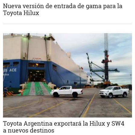
Nueva versión de entrada de gama para la
Toyota Hilux
Toyota Argentina exportará la Hilux y SW4
a nuevos destinos