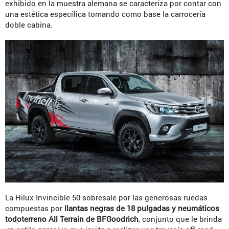
exhibido en la muestra alemana se caracteriza por contar con
una estética específica tomando como base la carrocería
doble cabina.
La Hilux Invincible 50 sobresale por las generosas ruedas
compuestas por
llantas negras de 18 pulgadas y neumáticos
todoterreno All Terrain de BFGoodrich
, conjunto que le brinda