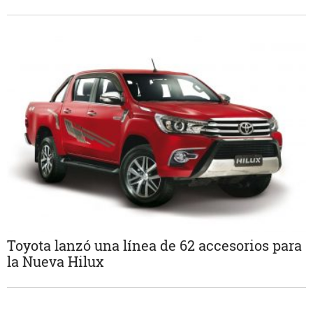
Toyota lanzó una línea de 62 accesorios para
la Nueva Hilux