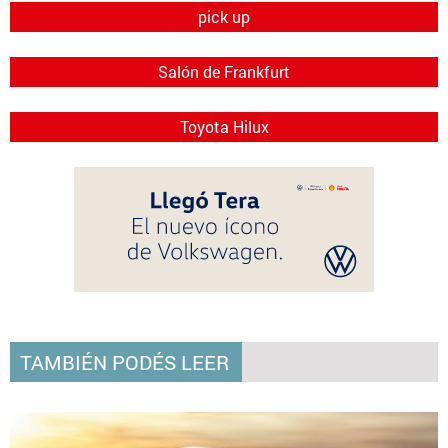
pick up
Salón de Frankfurt
Toyota Hilux
TAMBIÉN PODÉS LEER