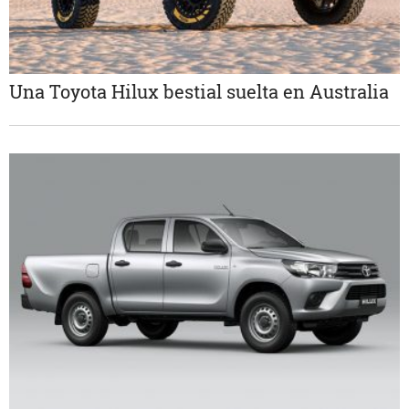
Una Toyota Hilux bestial suelta en Australia