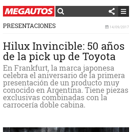
PRESENTACIONES
14/09/2017
Hilux Invincible: 50 años
de la pick up de Toyota
En Frankfurt, la marca japonesa
celebra el aniversario de la primera
presentación de un producto muy
conocido en Argentina. Tiene piezas
exclusivas combinadas con la
carrocería doble cabina.