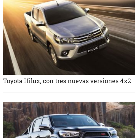
Toyota Hilux, con tres nuevas versiones 4x2