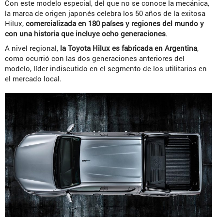
Con este modelo especial, del que no se conoce la mecánica,
la marca de origen japonés celebra los 50 años de la exitosa
Hilux,
comercializada en 180 países y regiones del mundo y
con una historia que incluye ocho generaciones
.
A nivel regional,
la Toyota Hilux es fabricada en Argentina
,
como ocurrió con las dos generaciones anteriores del
modelo, líder indiscutido en el segmento de los utilitarios en
el mercado local.