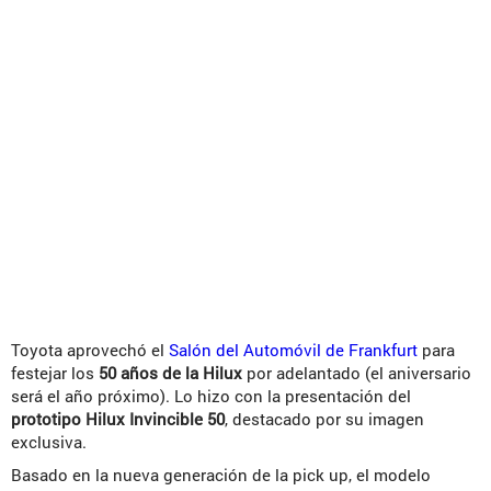
Toyota aprovechó el
Salón del Automóvil de Frankfurt
para
festejar los
50 años de la Hilux
por adelantado (el aniversario
será el año próximo). Lo hizo con la presentación del
prototipo Hilux Invincible 50
, destacado por su imagen
exclusiva.
Basado en la nueva generación de la pick up, el modelo