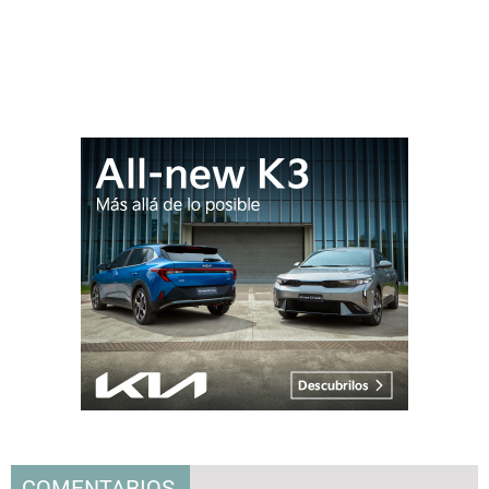
COMENTARIOS