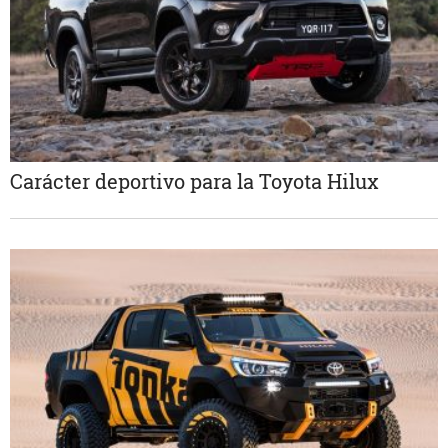
Carácter deportivo para la Toyota Hilux